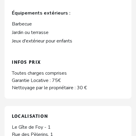
Équipements extérieurs :
Barbecue
Jardin ou terrasse
Jeux d'extérieur pour enfants
INFOS PRIX
Toutes charges comprises
Garantie Locative : 75€
Nettoyage par le propriétaire : 30 €
LOCALISATION
Le Gîte de Foy - 1
Rue des Pèlerins, 1