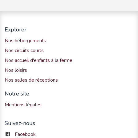
Explorer
Nos hébergements
Nos circuits courts
Nos accueil d'enfants à la ferme
Nos loisirs
Nos salles de réceptions
Notre site
Mentions légales
Suivez-nous
Facebook