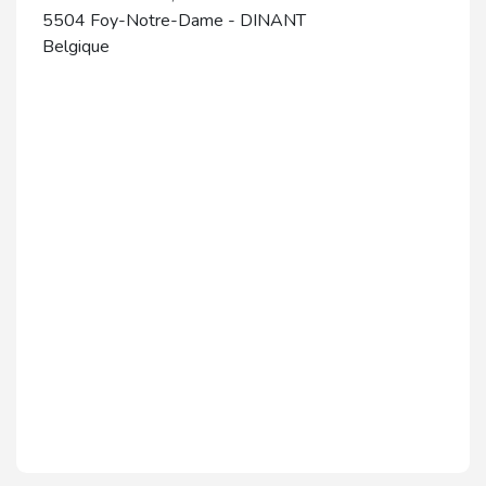
5504
Foy-Notre-Dame
-
DINANT
Belgique