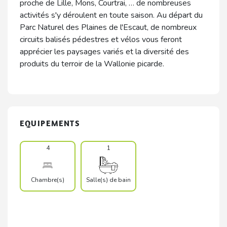
proche de Lille, Mons, Courtrai, … de nombreuses
activités s'y déroulent en toute saison. Au départ du
Parc Naturel des Plaines de l'Escaut, de nombreux
circuits balisés pédestres et vélos vous feront
apprécier les paysages variés et la diversité des
produits du terroir de la Wallonie picarde.
EQUIPEMENTS
4
1
Chambre(s)
Salle(s) de bain