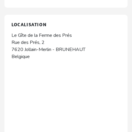
LOCALISATION
Le Gîte de la Ferme des Prés
Rue des Prés, 2
7620
Jollain-Merlin
-
BRUNEHAUT
Belgique