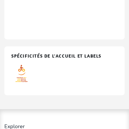
SPÉCIFICITÉS DE L'ACCUEIL ET LABELS
Explorer