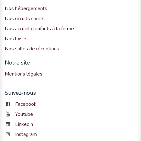
Nos hébergements
Nos circuits courts
Nos accueil d'enfants à la ferme
Nos loisirs
Nos salles de réceptions
Notre site
Mentions légales
Suivez-nous
Facebook
Youtube
Linkedin
Instagram