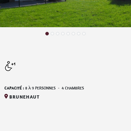
CAPACITÉ :
8
À
9
PERSONNES
-
4
CHAMBRES
BRUNEHAUT