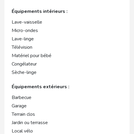
Équipements intérieurs :
Lave-vaisselle
Micro-ondes
Lave-linge
Télévision
Matériel pour bébé
Congélateur
Sèche-linge
Équipements extérieurs :
Barbecue
Garage
Terrain clos
Jardin ou terrasse
Local vélo