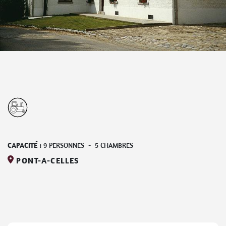
CAPACITÉ :
9
PERSONNES
-
5
CHAMBRES
PONT-A-CELLES