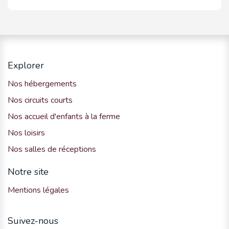
Explorer
Nos hébergements
Nos circuits courts
Nos accueil d'enfants à la ferme
Nos loisirs
Nos salles de réceptions
Notre site
Mentions légales
Suivez-nous