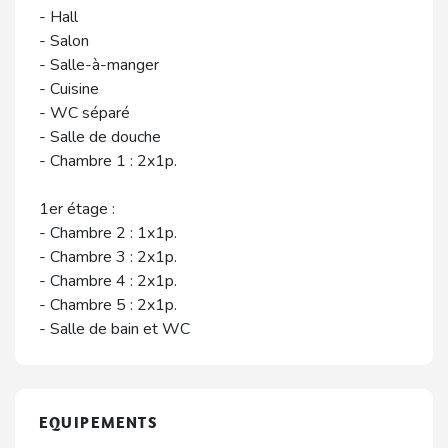
- Hall
- Salon
- Salle-à-manger
- Cuisine
- WC séparé
- Salle de douche
- Chambre 1 : 2x1p.
1er étage :
- Chambre 2 : 1x1p.
- Chambre 3 : 2x1p.
- Chambre 4 : 2x1p.
- Chambre 5 : 2x1p.
- Salle de bain et WC
EQUIPEMENTS