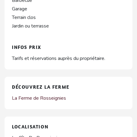
Barbecue
Garage
Terrain clos
Jardin ou terrasse
INFOS PRIX
Tarifs et réservations auprès du propriétaire.
DÉCOUVREZ LA FERME
La Ferme de Rosseignies
LOCALISATION