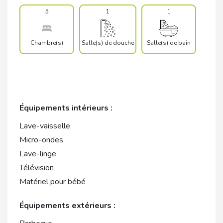
5
1
1
Chambre(s)
Salle(s) de douche
Salle(s) de bain
Équipements intérieurs :
Lave-vaisselle
Micro-ondes
Lave-linge
Télévision
Matériel pour bébé
Équipements extérieurs :