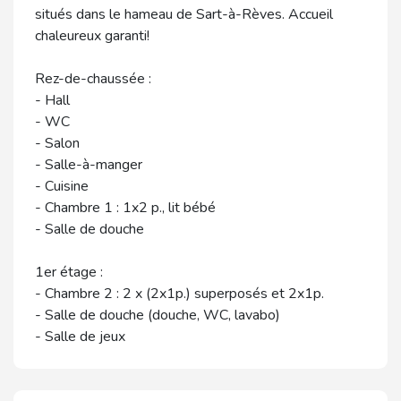
situés dans le hameau de Sart-à-Rèves. Accueil
chaleureux garanti!
Rez-de-chaussée :
- Hall
- WC
- Salon
- Salle-à-manger
- Cuisine
- Chambre 1 : 1x2 p., lit bébé
- Salle de douche
1er étage :
- Chambre 2 : 2 x (2x1p.) superposés et 2x1p.
- Salle de douche (douche, WC, lavabo)
- Salle de jeux