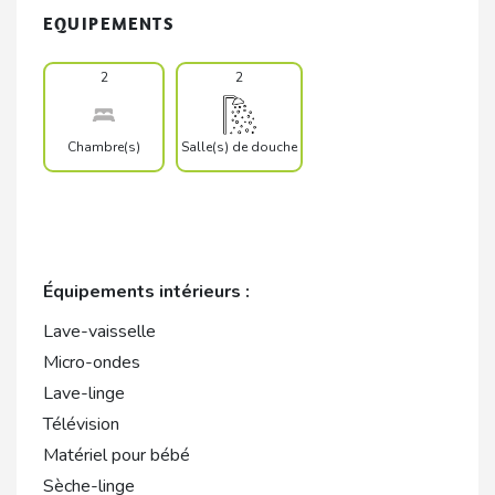
EQUIPEMENTS
2
2
Chambre(s)
Salle(s) de douche
Équipements intérieurs :
Lave-vaisselle
Micro-ondes
Lave-linge
Télévision
Matériel pour bébé
Sèche-linge