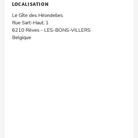
LOCALISATION
Le Gîte des Hirondelles
Rue Sart-Haut, 1
6210
Rèves
-
LES-BONS-VILLERS
Belgique