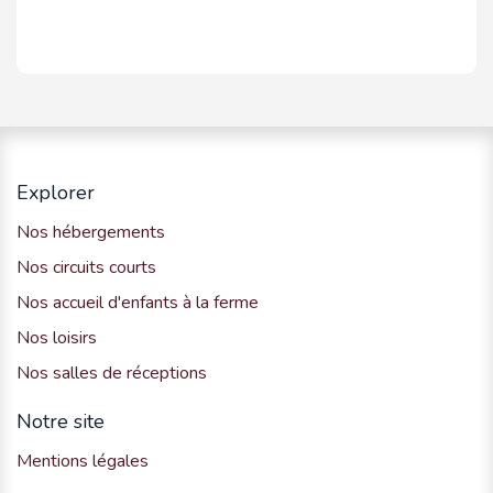
Explorer
Nos hébergements
Nos circuits courts
Nos accueil d'enfants à la ferme
Nos loisirs
Nos salles de réceptions
Notre site
Mentions légales