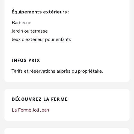
Équipements extérieurs :
Barbecue
Jardin ou terrasse
Jeux d'extérieur pour enfants
INFOS PRIX
Tarifs et réservations auprès du propriétaire.
DÉCOUVREZ LA FERME
La Ferme Joli Jean