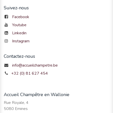
Suivez-nous
Facebook
Youtube
Linkedin
Instagram
Contactez-nous
info@accueilchampetre.be
+32 (0) 81 627 454
Accueil Champêtre en Wallonie
Rue Royale, 4
5080 Emines