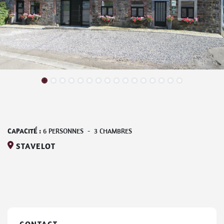
CAPACITÉ :
6
PERSONNES
-
3
CHAMBRES
STAVELOT