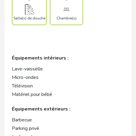
Salle(s) de douche
Chambre(s)
Équipements intérieurs :
Lave-vaisselle
Micro-ondes
Télévision
Matériel pour bébé
Équipements extérieurs :
Barbecue
Parking privé