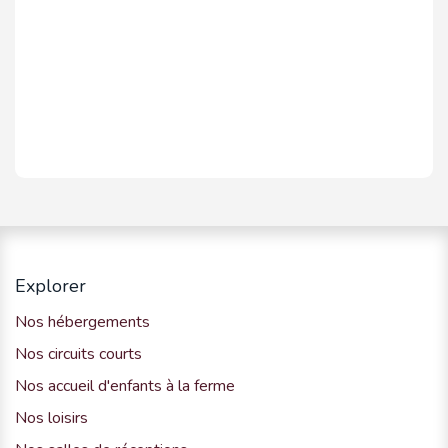
Explorer
Nos hébergements
Nos circuits courts
Nos accueil d'enfants à la ferme
Nos loisirs