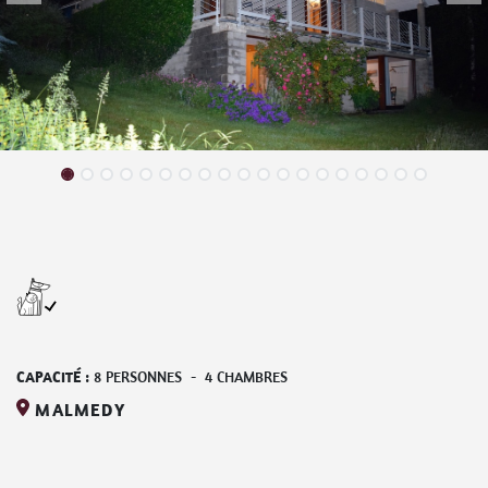
CAPACITÉ :
8
PERSONNES
-
4
CHAMBRES
MALMEDY