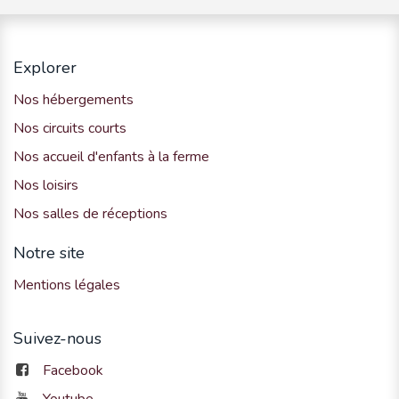
Explorer
Nos hébergements
Nos circuits courts
Nos accueil d'enfants à la ferme
Nos loisirs
Nos salles de réceptions
Notre site
Mentions légales
Suivez-nous
Facebook