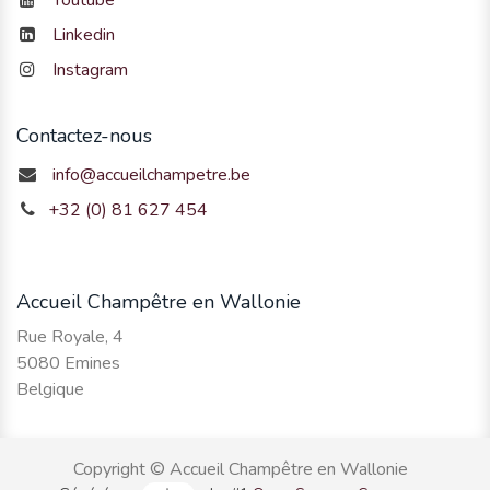
Youtube
Linkedin
Instagram
Contactez-nous
info@accueilchampetre.be
+32 (0) 81 627 454
Accueil Champêtre en Wallonie
Rue Royale, 4
5080 Emines
Belgique
Copyright © Accueil Champêtre en Wallonie