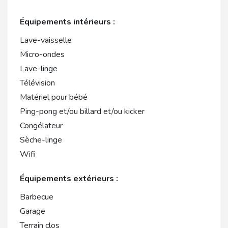
Équipements intérieurs :
Lave-vaisselle
Micro-ondes
Lave-linge
Télévision
Matériel pour bébé
Ping-pong et/ou billard et/ou kicker
Congélateur
Sèche-linge
Wifi
Équipements extérieurs :
Barbecue
Garage
Terrain clos