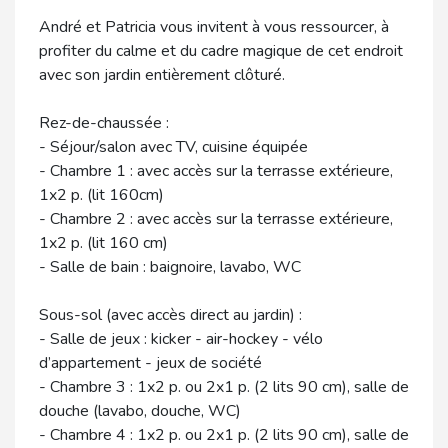
André et Patricia vous invitent à vous ressourcer, à
profiter du calme et du cadre magique de cet endroit
avec son jardin entièrement clôturé.
Rez-de-chaussée :
- Séjour/salon avec TV, cuisine équipée
- Chambre 1 : avec accès sur la terrasse extérieure,
1x2 p. (lit 160cm)
- Chambre 2 : avec accès sur la terrasse extérieure,
1x2 p. (lit 160 cm)
- Salle de bain : baignoire, lavabo, WC
Sous-sol (avec accès direct au jardin) :
- Salle de jeux : kicker - air-hockey - vélo
d’appartement - jeux de société
- Chambre 3 : 1x2 p. ou 2x1 p. (2 lits 90 cm), salle de
douche (lavabo, douche, WC)
- Chambre 4 : 1x2 p. ou 2x1 p. (2 lits 90 cm), salle de