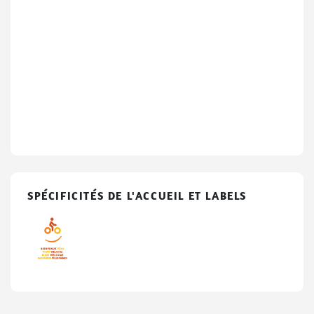
SPÉCIFICITÉS DE L'ACCUEIL ET LABELS