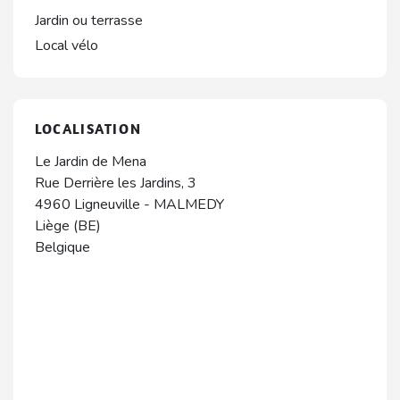
Jardin ou terrasse
Local vélo
LOCALISATION
Le Jardin de Mena
Rue Derrière les Jardins, 3
4960
Ligneuville
-
MALMEDY
Liège (BE)
Belgique