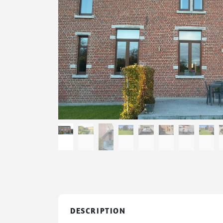
DESCRIPTION