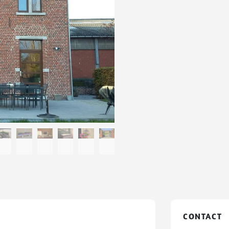
CONTACT