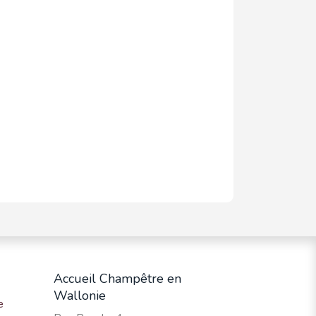
Accueil Champêtre en
Wallonie
e