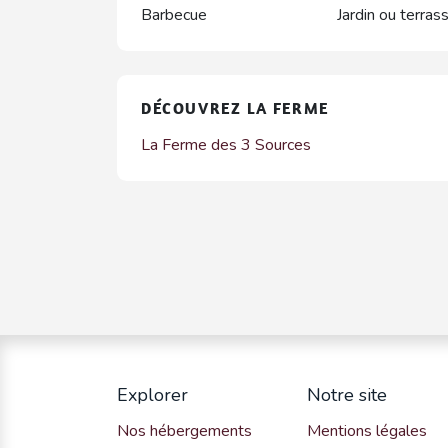
Barbecue
Jardin ou terras
DÉCOUVREZ LA FERME
La Ferme des 3 Sources
Explorer
Notre site
Nos hébergements
Mentions légales