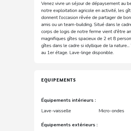
Venez vivre un séjour de dépaysement au be
notre exploitation agricole en activité, les g
donnent l'occasion rêvée de partager de bon
amis ou un team-building. Situé dans le cadr
corps de logis de notre ferme vient d'être a
magnifiques gîtes spacieux de 2 et 8 perso
gîtes dans le cadre si idyllique de la nature.
au 1er étage. Lave-linge disponible.
EQUIPEMENTS
Équipements intérieurs :
Lave-vaisselle
Micro-ondes
Équipements extérieurs :