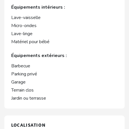
Équipements intérieurs :
Lave-vaisselle
Micro-ondes
Lave-linge
Matériel pour bébé
Équipements extérieurs :
Barbecue
Parking privé
Garage
Terrain clos
Jardin ou terrasse
LOCALISATION