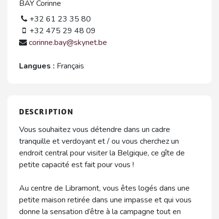
BAY Corinne
+32 61 23 35 80
+32 475 29 48 09
corinne.bay@skynet.be
Langues :
Français
DESCRIPTION
Vous souhaitez vous détendre dans un cadre
tranquille et verdoyant et / ou vous cherchez un
endroit central pour visiter la Belgique, ce gîte de
petite capacité est fait pour vous !
Au centre de Libramont, vous êtes logés dans une
petite maison retirée dans une impasse et qui vous
donne la sensation d’être à la campagne tout en