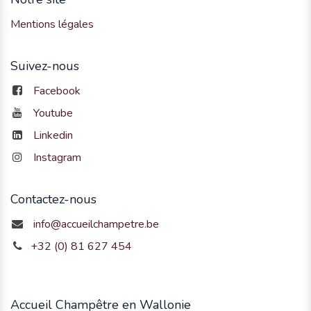
Mentions légales
Suivez-nous
Facebook
Youtube
Linkedin
Instagram
Contactez-nous
info@accueilchampetre.be
+32 (0) 81 627 454
Accueil Champêtre en Wallonie