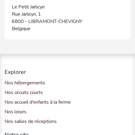
Le Petit Jarlicyn
Rue Jarlicyn, 1
6800
-
LIBRAMONT-CHEVIGNY
Belgique
Explorer
Nos hébergements
Nos circuits courts
Nos accueil d'enfants à la ferme
Nos loisirs
Nos salles de réceptions
Notre site