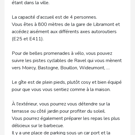
étant dans la ville.
La capacité d’accueil est de 4 personnes.
Vous êtes à 800 mètres de la gare de Libramont et
accédez aisément aux différents axes autoroutiers
(E25 et E411).
Pour de belles promenades à vélo, vous pouvez
suivre les pistes cyclables de Ravel qui vous mènent
vers Moircy, Bastogne, Bouillon, Wideumont, …
Le gîte est de plein pieds, plutôt cosy et bien équipé
pour que vous vous sentiez comme à la maison.
À l'extérieur, vous pourrez vous détendre sur la
terrasse ou côté jardin pour profiter du soleil.
Vous pourrez également préparer les repas les plus
délicieux sur le barbecue.
Il y a une place de parking sous un car port et la