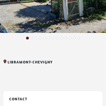
LIBRAMONT-CHEVIGNY
CONTACT