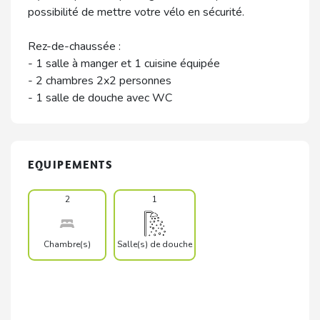
possibilité de mettre votre vélo en sécurité.
Rez-de-chaussée :
- 1 salle à manger et 1 cuisine équipée
- 2 chambres 2x2 personnes
- 1 salle de douche avec WC
EQUIPEMENTS
2
1
Chambre(s)
Salle(s) de douche