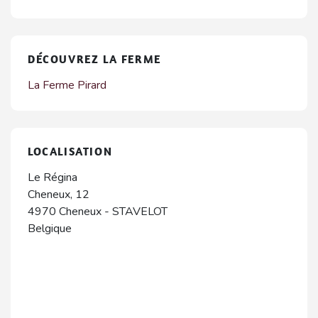
DÉCOUVREZ LA FERME
La Ferme Pirard
LOCALISATION
Le Régina
Cheneux, 12
4970
Cheneux
-
STAVELOT
Belgique