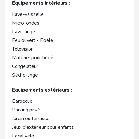
Équipements intérieurs :
Lave-vaisselle
Micro-ondes
Lave-linge
Feu ouvert - Poêle
Télévision
Matériel pour bébé
Congélateur
Sèche-linge
Équipements extérieurs :
Barbecue
Parking privé
Jardin ou terrasse
Jeux d'extérieur pour enfants
Local vélo