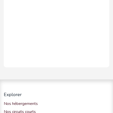
Explorer
Nos hébergements
Nos circuits courts