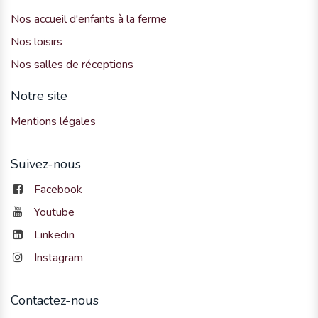
Nos accueil d'enfants à la ferme
Nos loisirs
Nos salles de réceptions
Notre site
Mentions légales
Suivez-nous
Facebook
Youtube
Linkedin
Instagram
Contactez-nous