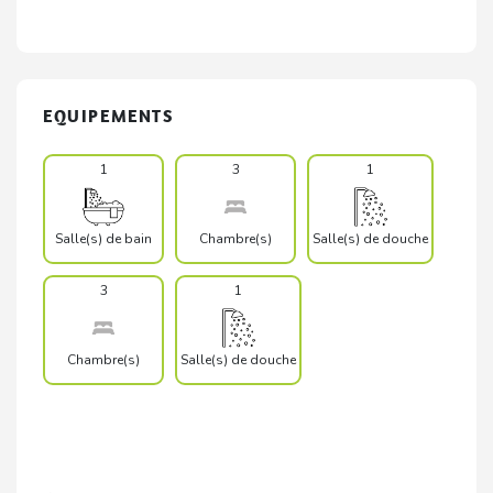
EQUIPEMENTS
1
3
1
Salle(s) de bain
Chambre(s)
Salle(s) de douche
3
1
Chambre(s)
Salle(s) de douche