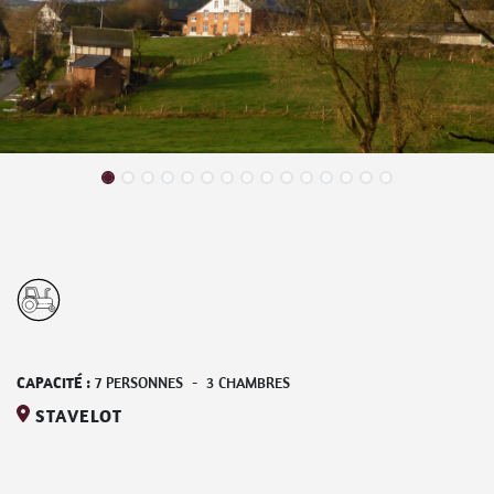
CAPACITÉ :
7
PERSONNES
-
3
CHAMBRES
STAVELOT