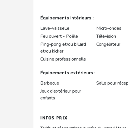
Équipements intérieurs :
Lave-vaisselle
Micro-ondes
Feu ouvert - Poêle
Télévision
Ping-pong et/ou billard
Congélateur
et/ou kicker
Cuisine professionnelle
Équipements extérieurs :
Barbecue
Salle pour récep
Jeux d'extérieur pour
enfants
INFOS PRIX