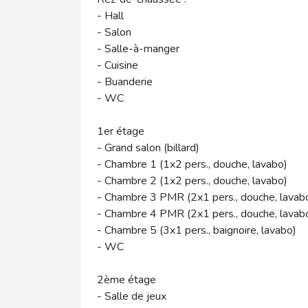
- Hall
- Salon
- Salle-à-manger
- Cuisine
- Buanderie
- WC
1er étage
- Grand salon (billard)
- Chambre 1 (1x2 pers., douche, lavabo)
- Chambre 2 (1x2 pers., douche, lavabo)
- Chambre 3 PMR (2x1 pers., douche, lava
- Chambre 4 PMR (2x1 pers., douche, lava
- Chambre 5 (3x1 pers., baignoire, lavabo)
- WC
2ème étage
- Salle de jeux