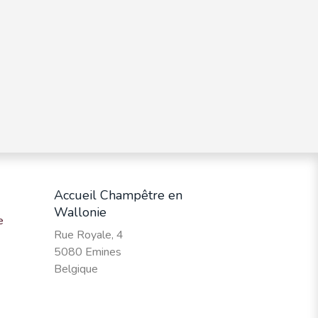
Accueil Champêtre en
Wallonie
e
Rue Royale, 4
5080 Emines
Belgique