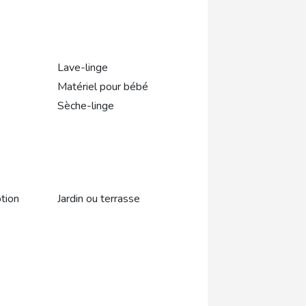
Lave-linge
Matériel pour bébé
Sèche-linge
tion
Jardin ou terrasse