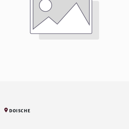
DOISCHE