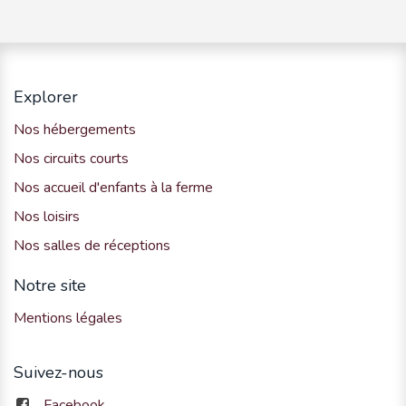
Explorer
Nos hébergements
Nos circuits courts
Nos accueil d'enfants à la ferme
Nos loisirs
Nos salles de réceptions
Notre site
Mentions légales
Suivez-nous
Facebook