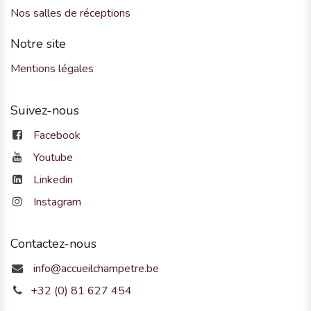
Nos salles de réceptions
Notre site
Mentions légales
Suivez-nous
Facebook
Youtube
Linkedin
Instagram
Contactez-nous
info@accueilchampetre.be
+32 (0) 81 627 454