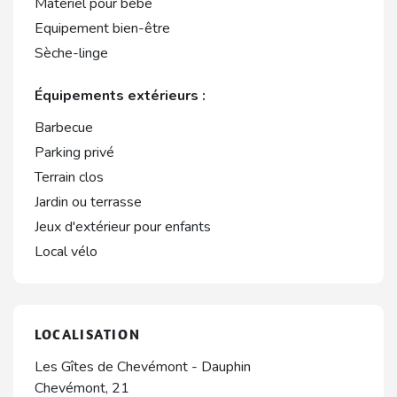
Matériel pour bébé
Equipement bien-être
Sèche-linge
Équipements extérieurs :
Barbecue
Parking privé
Terrain clos
Jardin ou terrasse
Jeux d'extérieur pour enfants
Local vélo
LOCALISATION
Les Gîtes de Chevémont - Dauphin
Chevémont, 21