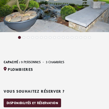
CAPACITÉ :
9
PERSONNES
-
3
CHAMBRES
PLOMBIERES
VOUS SOUHAITEZ RÉSERVER ?
DISPONIBILITÉS ET RÉSERVATION