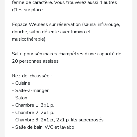
ferme de caractère. Vous trouverez aussi 4 autres
gîtes sur place.
Espace Welness sur réservation (sauna, infrarouge,
douche, salon détente avec lumino et
musicothérapie).
Salle pour séminaires champêtres d’une capacité de
20 personnes assises.
Rez-de-chaussée :
- Cuisine
- Salle-à-manger
- Salon
- Chambre 1: 3x1 p.
- Chambre 2: 2x1 p.
- Chambre 3: 2x1 p., 2x1 p. lits superposés
- Salle de bain, WC et lavabo