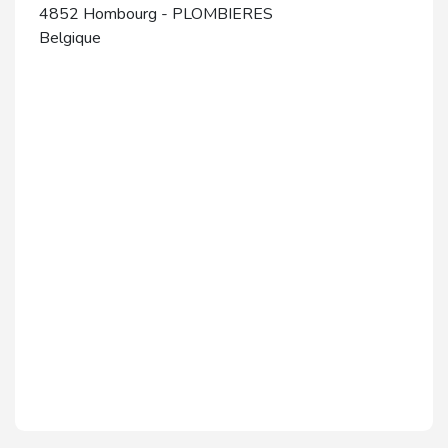
4852
Hombourg
-
PLOMBIERES
Belgique