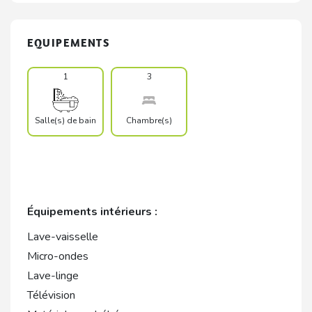
EQUIPEMENTS
1
3
Salle(s) de bain
Chambre(s)
Équipements intérieurs :
Lave-vaisselle
Micro-ondes
Lave-linge
Télévision