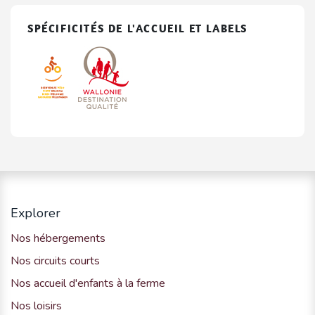
SPÉCIFICITÉS DE L'ACCUEIL ET LABELS
Explorer
Nos hébergements
Nos circuits courts
Nos accueil d'enfants à la ferme
Nos loisirs