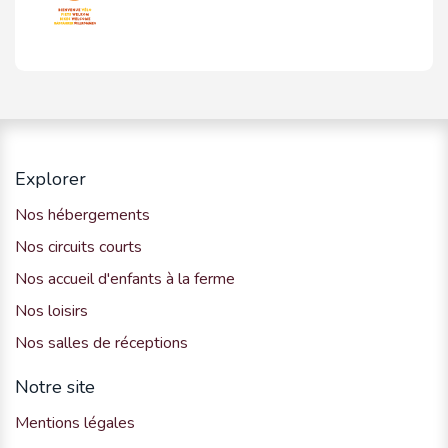
Explorer
Nos hébergements
Nos circuits courts
Nos accueil d'enfants à la ferme
Nos loisirs
Nos salles de réceptions
Notre site
Mentions légales