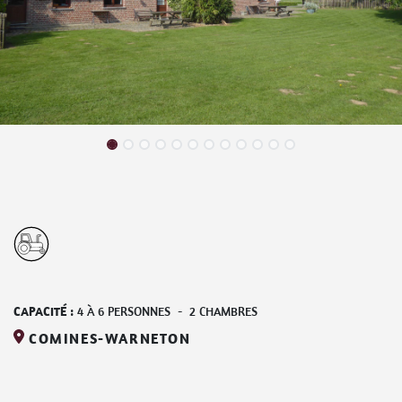
CAPACITÉ :
4
À
6
PERSONNES
-
2
CHAMBRES
COMINES-WARNETON