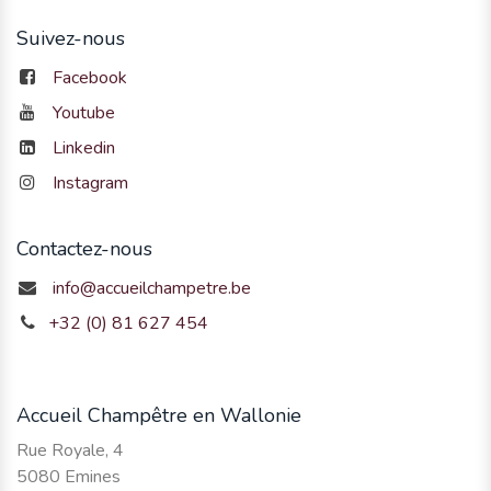
Suivez-nous
Facebook
Youtube
Linkedin
Instagram
Contactez-nous
info@accueilchampetre.be
+32 (0) 81 627 454
Accueil Champêtre en Wallonie
Rue Royale, 4
5080 Emines