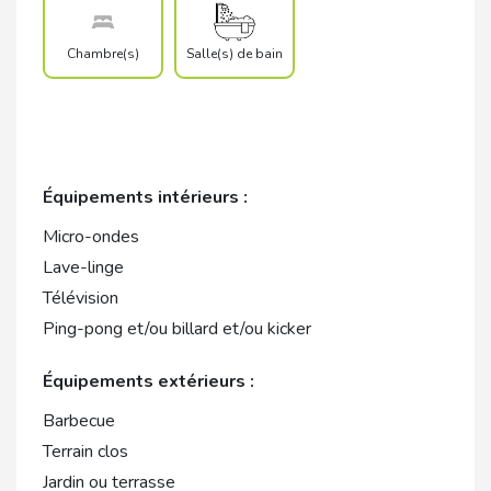
Chambre(s)
Salle(s) de bain
Équipements intérieurs :
Micro-ondes
Lave-linge
Télévision
Ping-pong et/ou billard et/ou kicker
Équipements extérieurs :
Barbecue
Terrain clos
Jardin ou terrasse