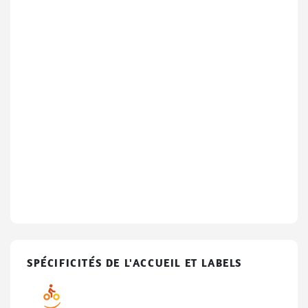
SPÉCIFICITÉS DE L'ACCUEIL ET LABELS