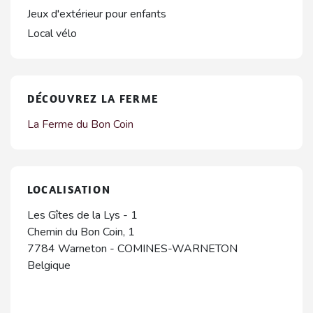
Jeux d'extérieur pour enfants
Local vélo
DÉCOUVREZ LA FERME
La Ferme du Bon Coin
LOCALISATION
Les Gîtes de la Lys - 1
Chemin du Bon Coin, 1
7784
Warneton
-
COMINES-WARNETON
Belgique