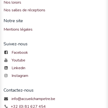
Nos loisirs
Nos salles de réceptions
Notre site
Mentions légales
Suivez-nous
Facebook
Youtube
Linkedin
Instagram
Contactez-nous
info@accueilchampetre.be
+32 (0) 81 627 454