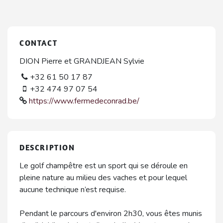
CONTACT
DION Pierre et GRANDJEAN Sylvie
+32 61 50 17 87
+32 474 97 07 54
https://www.fermedeconrad.be/
DESCRIPTION
Le golf champêtre est un sport qui se déroule en
pleine nature au milieu des vaches et pour lequel
aucune technique n’est requise.
Pendant le parcours d'environ 2h30, vous êtes munis