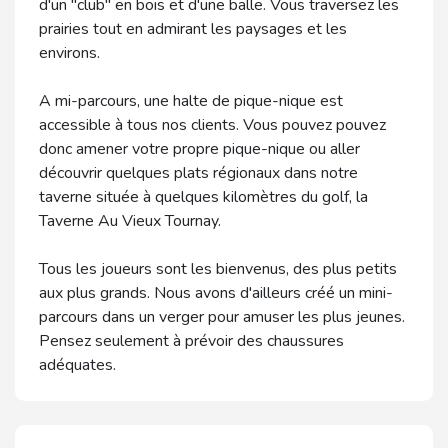
d'un "club" en bois et d'une balle. Vous traversez les
prairies tout en admirant les paysages et les
environs.
A mi-parcours, une halte de pique-nique est
accessible à tous nos clients. Vous pouvez pouvez
donc amener votre propre pique-nique ou aller
découvrir quelques plats régionaux dans notre
taverne située à quelques kilomètres du golf, la
Taverne Au Vieux Tournay.
Tous les joueurs sont les bienvenus, des plus petits
aux plus grands. Nous avons d'ailleurs créé un mini-
parcours dans un verger pour amuser les plus jeunes.
Pensez seulement à prévoir des chaussures
adéquates.