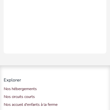
Explorer
Nos hébergements
Nos circuits courts
Nos accueil d'enfants à la ferme