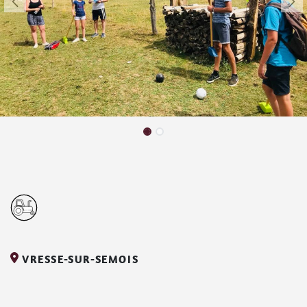
VRESSE-SUR-SEMOIS