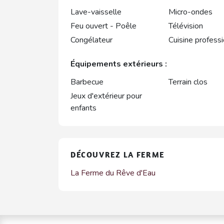
Lave-vaisselle
Micro-ondes
Feu ouvert - Poêle
Télévision
Congélateur
Cuisine professi
Équipements extérieurs :
Barbecue
Terrain clos
Jeux d'extérieur pour
enfants
DÉCOUVREZ LA FERME
La Ferme du Rêve d'Eau