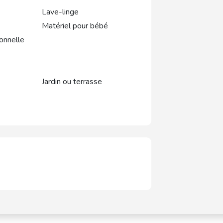
Lave-linge
Matériel pour bébé
onnelle
Jardin ou terrasse