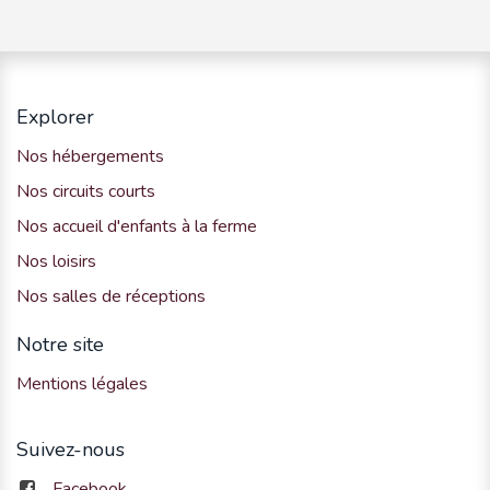
Explorer
Nos hébergements
Nos circuits courts
Nos accueil d'enfants à la ferme
Nos loisirs
Nos salles de réceptions
Notre site
Mentions légales
Suivez-nous
Facebook