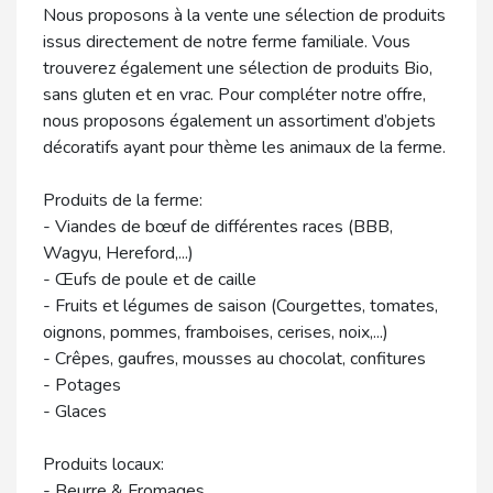
Nous proposons à la vente une sélection de produits
issus directement de notre ferme familiale. Vous
trouverez également une sélection de produits Bio,
sans gluten et en vrac. Pour compléter notre offre,
nous proposons également un assortiment d’objets
décoratifs ayant pour thème les animaux de la ferme.
Produits de la ferme:
- Viandes de bœuf de différentes races (BBB,
Wagyu, Hereford,...)
- Œufs de poule et de caille
- Fruits et légumes de saison (Courgettes, tomates,
oignons, pommes, framboises, cerises, noix,...)
- Crêpes, gaufres, mousses au chocolat, confitures
- Potages
- Glaces
Produits locaux:
- Beurre & Fromages