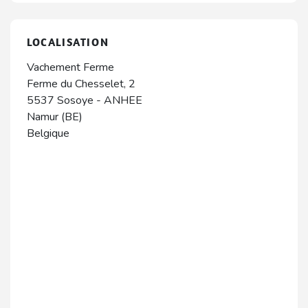
LOCALISATION
Vachement Ferme
Ferme du Chesselet, 2
5537
Sosoye
-
ANHEE
Namur (BE)
Belgique