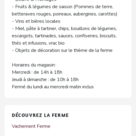
- Fruits & légumes de saison (Pommes de terre,
betteraves rouges, poireaux, aubergines, carottes)
- Vins et bières locales
- Miel, pâte à tartiner, chips, bouillons de légumes,
escargots, tartinades, sauces, confiseries, biscuits,
thés et infusions, vrac bio
- Objets de décoration sur le thème de la ferme
Horaires du magasin:
Mercredi : de 14h à 18h
Jeudi à dimanche : de 10h à 18h
Fermé du lundi au mercredi matin inclus
DÉCOUVREZ LA FERME
Vachement Ferme