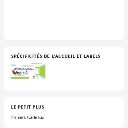
SPÉCIFICITÉS DE L'ACCUEIL ET LABELS
LE PETIT PLUS
Paniers Cadeaux