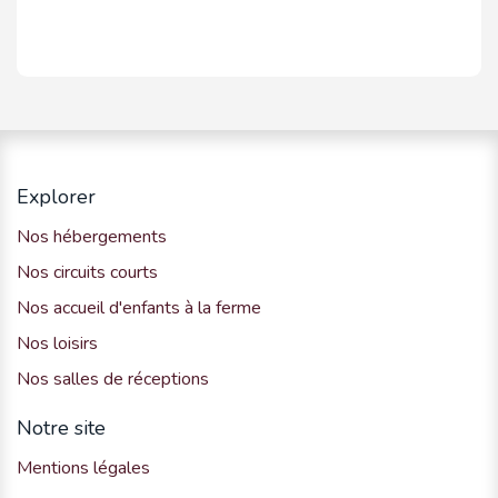
Explorer
Nos hébergements
Nos circuits courts
Nos accueil d'enfants à la ferme
Nos loisirs
Nos salles de réceptions
Notre site
Mentions légales