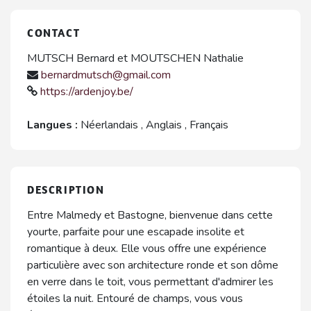
CONTACT
MUTSCH Bernard et MOUTSCHEN Nathalie
bernardmutsch@gmail.com
https://ardenjoy.be/
Langues :
Néerlandais
,
Anglais
,
Français
DESCRIPTION
Entre Malmedy et Bastogne, bienvenue dans cette
yourte, parfaite pour une escapade insolite et
romantique à deux. Elle vous offre une expérience
particulière avec son architecture ronde et son dôme
en verre dans le toit, vous permettant d'admirer les
étoiles la nuit. Entouré de champs, vous vous