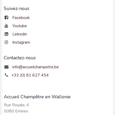
Suivez-nous
Facebook
Youtube
Linkedin
Instagram
Contactez-nous
info@accueilchampetre.be
+32 (0) 81 627 454
Accueil Champêtre en Wallonie
Rue Royale, 4
5080 Emines