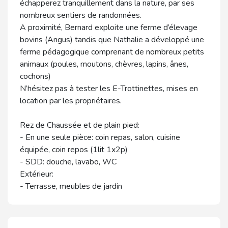
échapperez tranquillement dans la nature, par ses
nombreux sentiers de randonnées.
A proximité, Bernard exploite une ferme d’élevage
bovins (Angus) tandis que Nathalie a développé une
ferme pédagogique comprenant de nombreux petits
animaux (poules, moutons, chèvres, lapins, ânes,
cochons)
N’hésitez pas à tester les E-Trottinettes, mises en
location par les propriétaires.
Rez de Chaussée et de plain pied:
- En une seule pièce: coin repas, salon, cuisine
équipée, coin repos (1lit 1x2p)
- SDD: douche, lavabo, WC
Extérieur:
- Terrasse, meubles de jardin