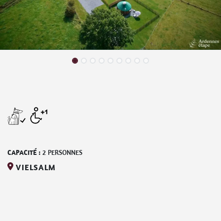
CAPACITÉ :
2
PERSONNES
VIELSALM