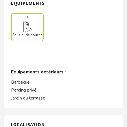
EQUIPEMENTS
1
Salle(s) de douche
Équipements extérieurs :
Barbecue
Parking privé
Jardin ou terrasse
LOCALISATION