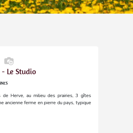
- Le Studio
NNES
de Herve, au milieu des prairies, 3 gîtes
 ancienne ferme en pierre du pays, typique