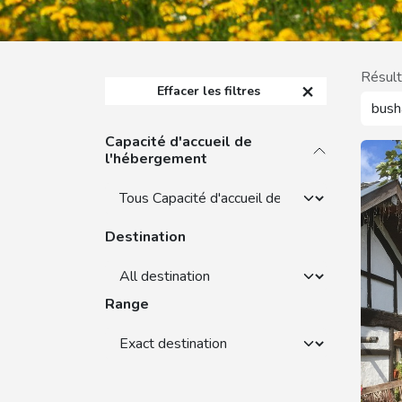
Résult
Effacer les filtres
Capacité d'accueil de
l'hébergement
Destination
Range