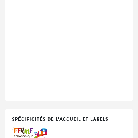
SPÉCIFICITÉS DE L'ACCUEIL ET LABELS