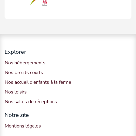
Explorer
Nos hébergements
Nos circuits courts
Nos accueil d'enfants à la ferme
Nos loisirs
Nos salles de réceptions
Notre site
Mentions légales