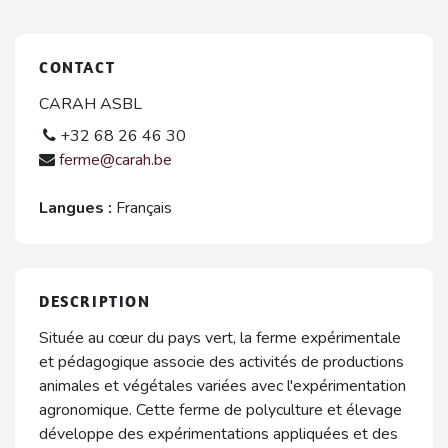
CONTACT
CARAH ASBL
+32 68 26 46 30
ferme@carah.be
Langues :
Français
DESCRIPTION
Située au cœur du pays vert, la ferme expérimentale
et pédagogique associe des activités de productions
animales et végétales variées avec l'expérimentation
agronomique. Cette ferme de polyculture et élevage
développe des expérimentations appliquées et des