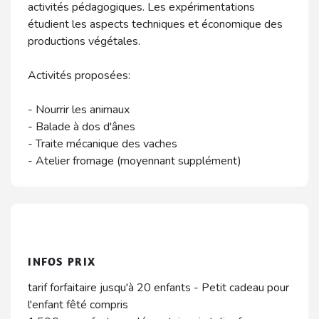
activités pédagogiques. Les expérimentations
étudient les aspects techniques et économique des
productions végétales.
Activités proposées:
- Nourrir les animaux
- Balade à dos d'ânes
- Traite mécanique des vaches
- Atelier fromage (moyennant supplément)
INFOS PRIX
tarif forfaitaire jusqu'à 20 enfants - Petit cadeau pour
l'enfant fêté compris