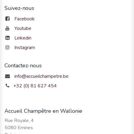
Suivez-nous
Facebook
Youtube
Linkedin
Instagram
Contactez-nous
info@accueilchampetre.be
+32 (0) 81 627 454
Accueil Champêtre en Wallonie
Rue Royale, 4
5080 Emines