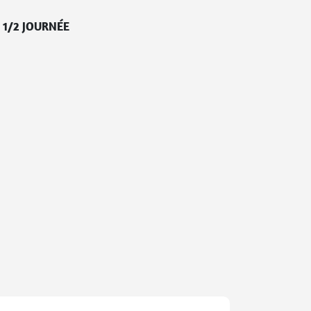
/
1/2 JOURNÉE