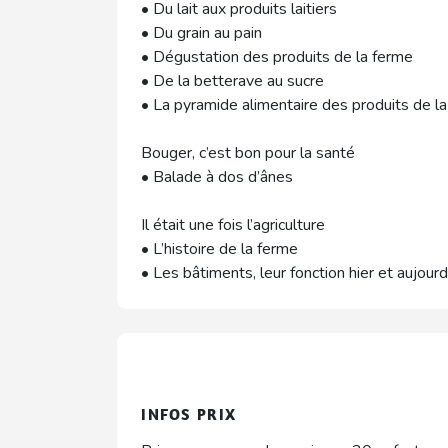
• Du lait aux produits laitiers
• Du grain au pain
• Dégustation des produits de la ferme
• De la betterave au sucre
• La pyramide alimentaire des produits de l
Bouger, c’est bon pour la santé
• Balade à dos d’ânes
Il était une fois l’agriculture
• L’histoire de la ferme
• Les bâtiments, leur fonction hier et aujourd
INFOS PRIX