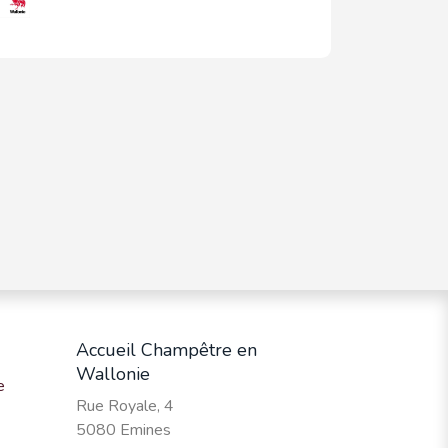
Accueil Champêtre en
Wallonie
e
Rue Royale, 4
5080 Emines