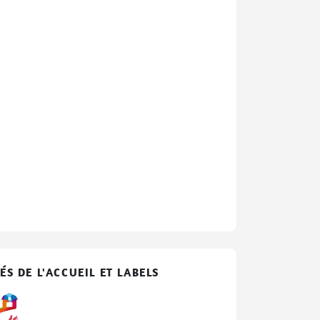
ÉS DE L'ACCUEIL ET LABELS