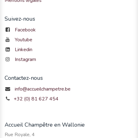
Mentions légales
Suivez-nous
Facebook
Youtube
Linkedin
Instagram
Contactez-nous
info@accueilchampetre.be
+32 (0) 81 627 454
Accueil Champêtre en Wallonie
Rue Royale, 4