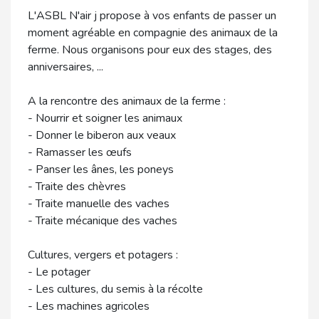
L'ASBL N'air j propose à vos enfants de passer un
moment agréable en compagnie des animaux de la
ferme. Nous organisons pour eux des stages, des
anniversaires, ...
A la rencontre des animaux de la ferme :
- Nourrir et soigner les animaux
- Donner le biberon aux veaux
- Ramasser les œufs
- Panser les ânes, les poneys
- Traite des chèvres
- Traite manuelle des vaches
- Traite mécanique des vaches
Cultures, vergers et potagers :
- Le potager
- Les cultures, du semis à la récolte
- Les machines agricoles