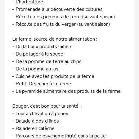
- L’horticulture
- Promenade à la découverte des cultures
- Récolte des pommes de terre (suivant saison)
- Récolte des fruits du verger (suivant saison)
La ferme, source de notre alimentation :
- Du lait aux produits laitiers
- Du potager à la soupe
- De la pomme de terre au chips
- De la pomme au jus
- Cuisine avec les produits de la ferme
- Petit-Déjeuner à la ferme
- La pyramide alimentaire des produits de la ferme
Bouger, c’est bon pour la santé :
- Tour à cheval ou à poney
- Balade à dos d’ânes
- Balade en calèche
- Parcours de psychomotricité dans la paille