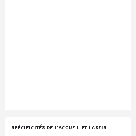
SPÉCIFICITÉS DE L'ACCUEIL ET LABELS