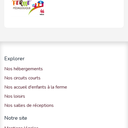
Explorer
Nos hébergements
Nos circuits courts
Nos accueil d'enfants à la ferme
Nos loisirs
Nos salles de réceptions
Notre site