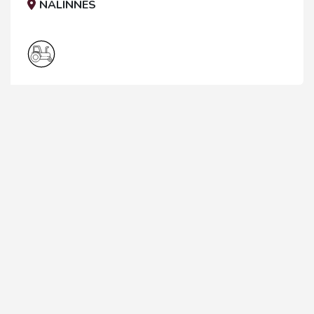
NALINNES