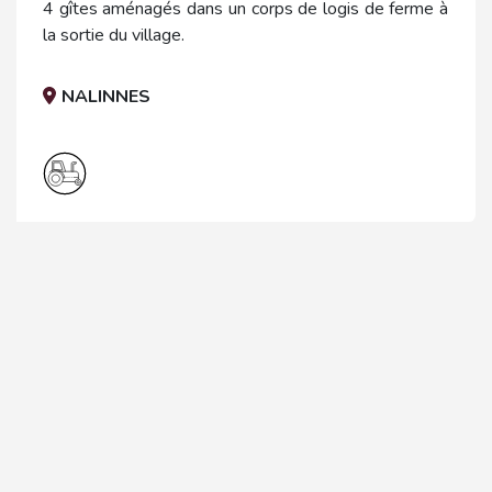
4 gîtes aménagés dans un corps de logis de ferme à
la sortie du village.
NALINNES