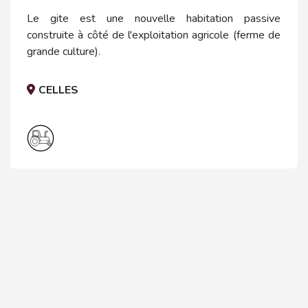
Le gite est une nouvelle habitation passive
construite à côté de l'exploitation agricole (ferme de
grande culture).
CELLES