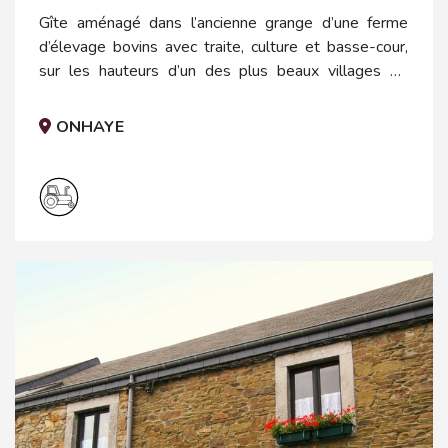
Gîte aménagé dans l’ancienne grange d’une ferme
d’élevage bovins avec traite, culture et basse-cour,
sur les hauteurs d’un des plus beaux villages de
Wallonie.
ONHAYE