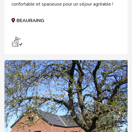
confortable et spacieuse pour un séjour agréable !
BEAURAING