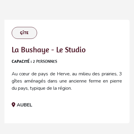
GÎTE
La Bushaye - Le Studio
CAPACITÉ :
2
PERSONNES
Au cœur de pays de Herve, au milieu des prairies, 3
gîtes aménagés dans une ancienne ferme en pierre
du pays, typique de la région.
AUBEL