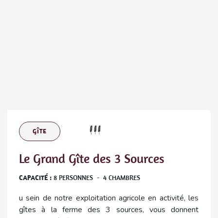
GÎTE
Le Grand Gîte des 3 Sources
CAPACITÉ :
8
PERSONNES
-
4
CHAMBRES
u sein de notre exploitation agricole en activité, les
gîtes à la ferme des 3 sources, vous donnent