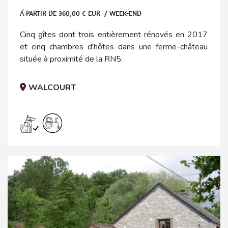
Á PARTIR DE
360,00
€ EUR / WEEK-END
Cinq gîtes dont trois entièrement rénovés en 2017
et cinq chambres d'hôtes dans une ferme-château
située à proximité de la RN5.
WALCOURT