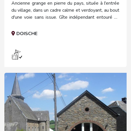
Ancienne grange en pierre du pays, située à l'entrée
du village, dans un cadre calme et verdoyant, au bout
d'une voie sans issue. Gîte indépendant entouré de
pelouses, au coeur du parc naturel Viroin-Hermeton.
DOISCHE