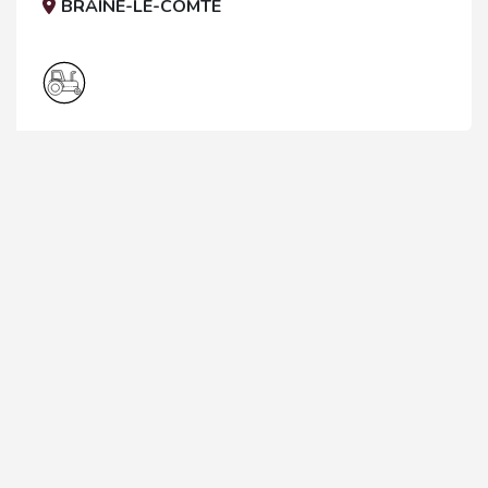
BRAINE-LE-COMTE