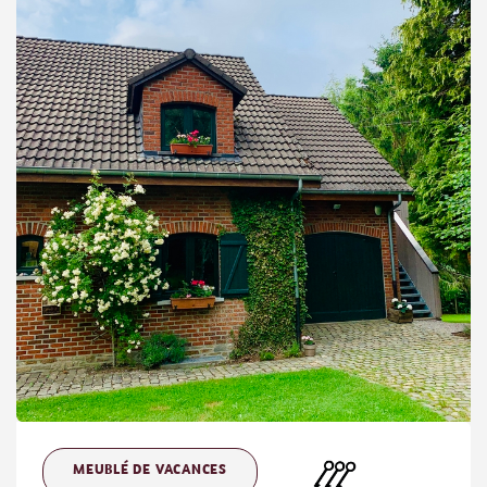
MEUBLÉ DE VACANCES