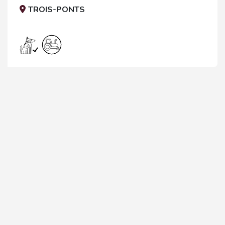
TROIS-PONTS