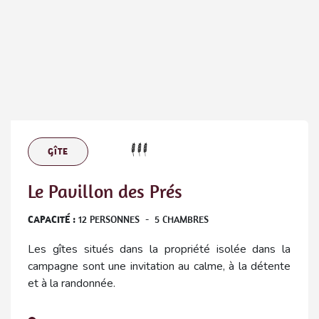
GÎTE
Le Pavillon des Prés
CAPACITÉ :
12
PERSONNES
-
5
CHAMBRES
Les gîtes situés dans la propriété isolée dans la
campagne sont une invitation au calme, à la détente
et à la randonnée.