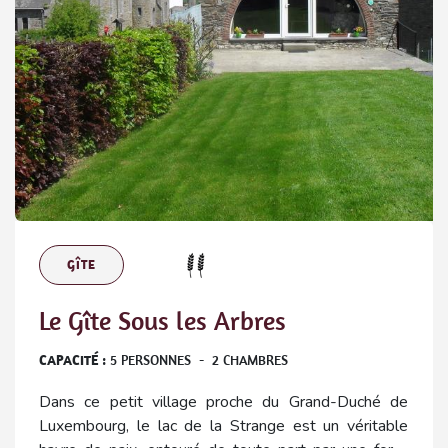
GÎTE
Le Gîte Sous les Arbres
CAPACITÉ :
5
PERSONNES
-
2
CHAMBRES
Dans ce petit village proche du Grand-Duché de
Luxembourg, le lac de la Strange est un véritable