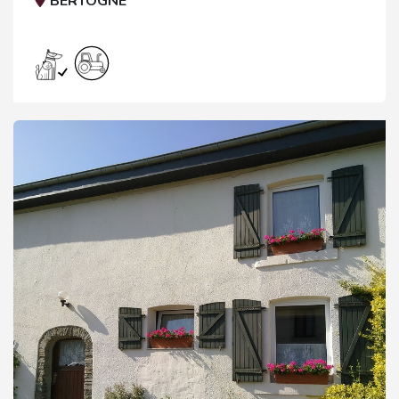
BERTOGNE