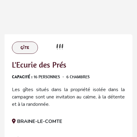
GÎTE
L'Ecurie des Prés
CAPACITÉ :
16
PERSONNES
-
6
CHAMBRES
Les gîtes situés dans la propriété isolée dans la
campagne sont une invitation au calme, à la détente
et à la randonnée.
BRAINE-LE-COMTE