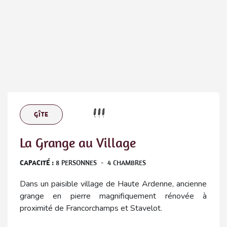
GÎTE
La Grange au Village
CAPACITÉ :
8
PERSONNES
-
4
CHAMBRES
Dans un paisible village de Haute Ardenne, ancienne
grange en pierre magnifiquement rénovée à
proximité de Francorchamps et Stavelot.