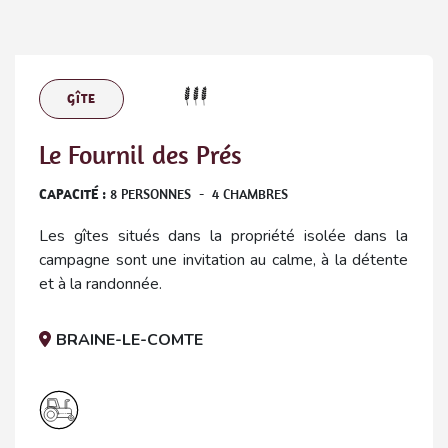
GÎTE
Le Fournil des Prés
CAPACITÉ :
8
PERSONNES
-
4
CHAMBRES
Les gîtes situés dans la propriété isolée dans la
campagne sont une invitation au calme, à la détente
et à la randonnée.
BRAINE-LE-COMTE