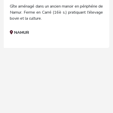
Gîte aménagé dans un ancien manoir en périphérie de
Namur. Ferme en Carré (16è s.) pratiquant l'élevage
bovin et la culture.
NAMUR