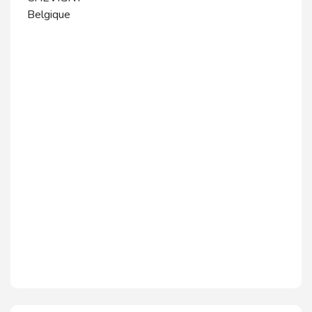
Belgique