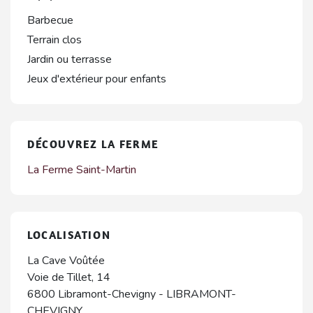
Barbecue
Terrain clos
Jardin ou terrasse
Jeux d'extérieur pour enfants
DÉCOUVREZ LA FERME
La Ferme Saint-Martin
LOCALISATION
La Cave Voûtée
Voie de Tillet, 14
6800
Libramont-Chevigny
-
LIBRAMONT-
CHEVIGNY