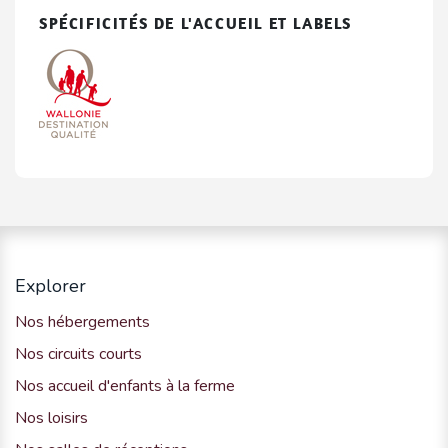
SPÉCIFICITÉS DE L'ACCUEIL ET LABELS
Explorer
Nos hébergements
Nos circuits courts
Nos accueil d'enfants à la ferme
Nos loisirs