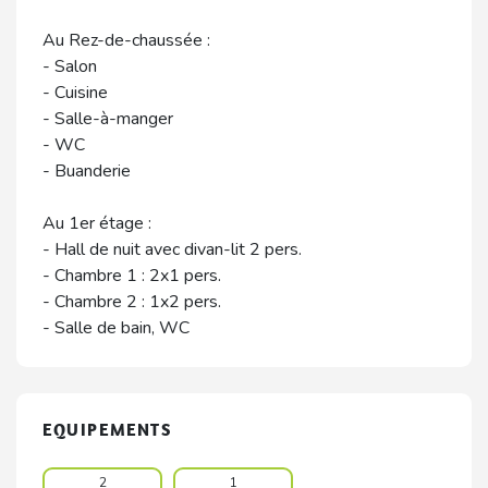
Au Rez-de-chaussée :
- Salon
- Cuisine
- Salle-à-manger
- WC
- Buanderie
Au 1er étage :
- Hall de nuit avec divan-lit 2 pers.
- Chambre 1 : 2x1 pers.
- Chambre 2 : 1x2 pers.
- Salle de bain, WC
EQUIPEMENTS
2
1