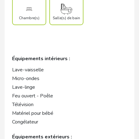
Chambre(s)
Salle(s) de bain
Équipements intérieurs :
Lave-vaisselle
Micro-ondes
Lave-linge
Feu ouvert - Poêle
Télévision
Matériel pour bébé
Congélateur
Équipements extérieurs :