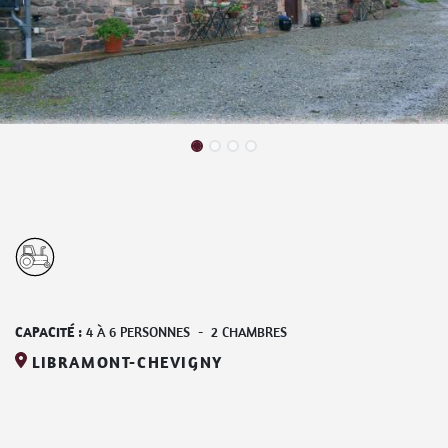
CAPACITÉ :
4
À
6
PERSONNES
-
2
CHAMBRES
LIBRAMONT-CHEVIGNY