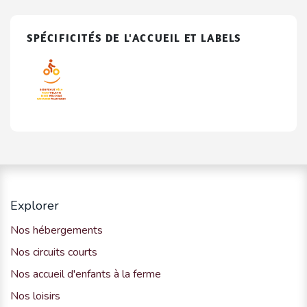
SPÉCIFICITÉS DE L'ACCUEIL ET LABELS
Explorer
Nos hébergements
Nos circuits courts
Nos accueil d'enfants à la ferme
Nos loisirs