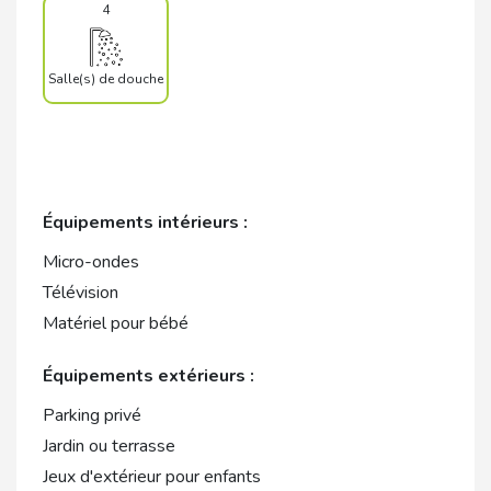
4
Salle(s) de douche
Équipements intérieurs :
Micro-ondes
Télévision
Matériel pour bébé
Équipements extérieurs :
Parking privé
Jardin ou terrasse
Jeux d'extérieur pour enfants