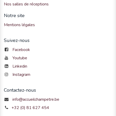
Nos salles de réceptions
Notre site
Mentions légales
Suivez-nous
Facebook
Youtube
Linkedin
Instagram
Contactez-nous
info@accueilchampetre.be
+32 (0) 81 627 454