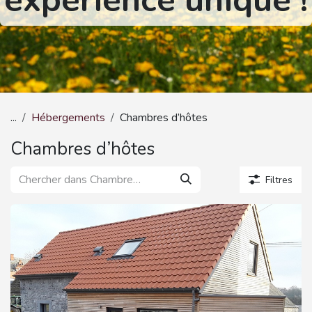
expérience unique !
...
Hébergements
Chambres d’hôtes
Chambres d’hôtes
Filtres