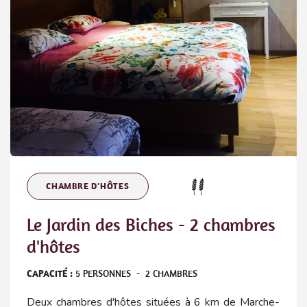
CHAMBRE D'HÔTES
Le Jardin des Biches - 2 chambres
d'hôtes
CAPACITÉ :
5
PERSONNES
-
2
CHAMBRES
Deux chambres d'hôtes situées à 6 km de Marche-