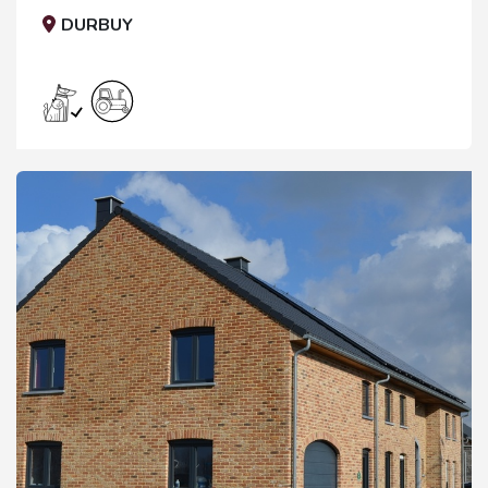
DURBUY