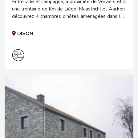
Entre ville et campagne, à proximité de Verviers et à
une trentaine de Km de Liège, Maastricht et Aacken,
découvrez 4 chambres d’hôtes aménagées dans les
dépendances d’une ferme laitière.
DISON