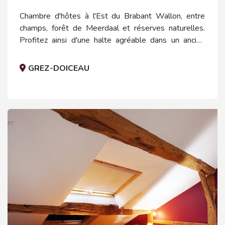
Chambre d'hôtes à l'Est du Brabant Wallon, entre
champs, forêt de Meerdaal et réserves naturelles.
Profitez ainsi d'une halte agréable dans un ancien
café colombophile avec nombreuses possibilités de
balades.
GREZ-DOICEAU