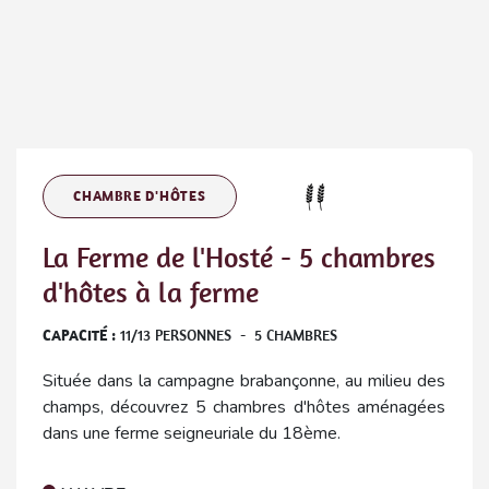
CHAMBRE D'HÔTES
La Ferme de l'Hosté - 5 chambres
d'hôtes à la ferme
CAPACITÉ :
11
/
13
PERSONNES
-
5
CHAMBRES
Située dans la campagne brabançonne, au milieu des
champs, découvrez 5 chambres d'hôtes aménagées
dans une ferme seigneuriale du 18ème.