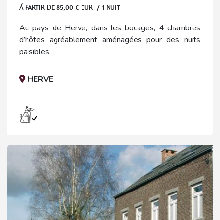
Á PARTIR DE
85,00
€ EUR / 1 NUIT
Au pays de Herve, dans les bocages, 4 chambres
d’hôtes agréablement aménagées pour des nuits
paisibles.
HERVE