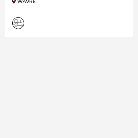
WAVRE