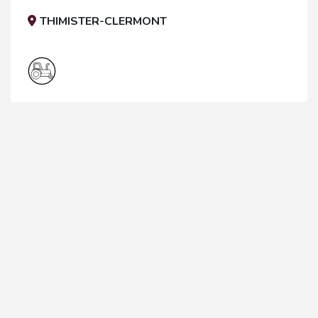
THIMISTER-CLERMONT