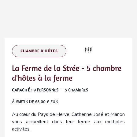
CHAMBRE D'HÔTES
La Ferme de la Strée - 5 chambre
d'hôtes à la ferme
CAPACITÉ :
9
PERSONNES
-
5
CHAMBRES
Á PARTIR DE
68,00
€ EUR
Au cœur du Pays de Herve, Catherine, José et Manon
vous accueillent dans leur ferme aux multiples
activités.