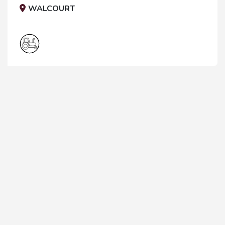
WALCOURT