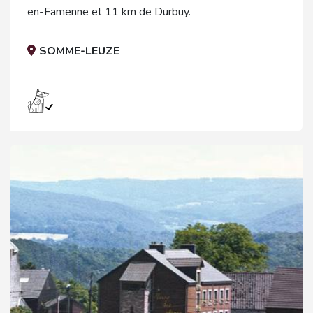
en-Famenne et 11 km de Durbuy.
SOMME-LEUZE