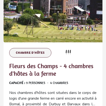
CHAMBRE D'HÔTES
Fleurs des Champs - 4 chambres
d'hôtes à la ferme
CAPACITÉ :
9
PERSONNES
-
4
CHAMBRES
Nos chambres d'hôtes sont situées dans le corps de
logis d'une grande ferme en carré encore en activité à
Bomal, à proximité de Durbuy et Barvaux dans les