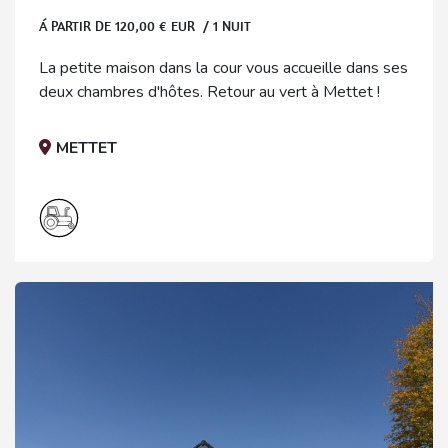
Á PARTIR DE
120,00
€ EUR / 1 NUIT
La petite maison dans la cour vous accueille dans ses
deux chambres d'hôtes. Retour au vert à Mettet !
METTET