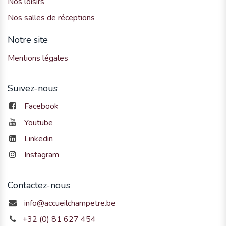
Nos loisirs
Nos salles de réceptions
Notre site
Mentions légales
Suivez-nous
Facebook
Youtube
Linkedin
Instagram
Contactez-nous
info@accueilchampetre.be
+32 (0) 81 627 454