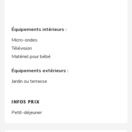
Équipements intérieurs :
Micro-ondes
Télévision
Matériel pour bébé
Équipements extérieurs :
Jardin ou terrasse
INFOS PRIX
Petit-déjeuner