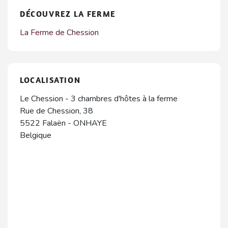
DÉCOUVREZ LA FERME
La Ferme de Chession
LOCALISATION
Le Chession - 3 chambres d'hôtes à la ferme
Rue de Chession, 38
5522
Falaën
-
ONHAYE
Belgique