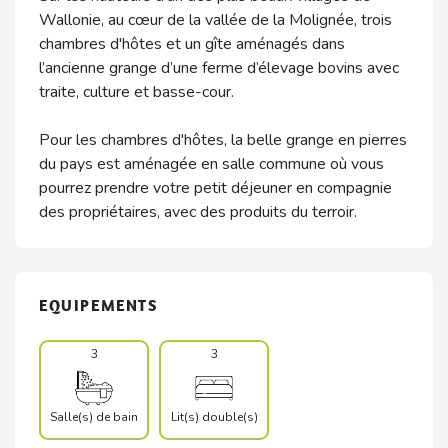
Wallonie, au cœur de la vallée de la Molignée, trois
chambres d'hôtes et un gîte aménagés dans
l’ancienne grange d’une ferme d’élevage bovins avec
traite, culture et basse-cour.
Pour les chambres d'hôtes, la belle grange en pierres
du pays est aménagée en salle commune où vous
pourrez prendre votre petit déjeuner en compagnie
des propriétaires, avec des produits du terroir.
EQUIPEMENTS
3
3
Salle(s) de bain
Lit(s) double(s)