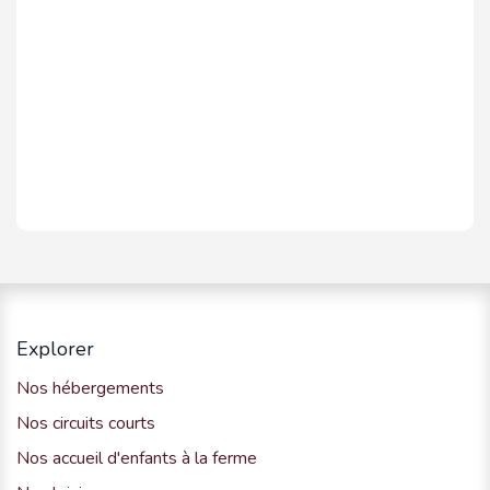
Explorer
Nos hébergements
Nos circuits courts
Nos accueil d'enfants à la ferme