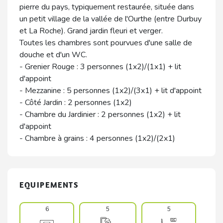
pierre du pays, typiquement restaurée, située dans
un petit village de la vallée de l'Ourthe (entre Durbuy
et La Roche). Grand jardin fleuri et verger.
Toutes les chambres sont pourvues d'une salle de
douche et d'un WC.
- Grenier Rouge : 3 personnes (1x2)/(1x1) + lit
d'appoint
- Mezzanine : 5 personnes (1x2)/(3x1) + lit d'appoint
- Côté Jardin : 2 personnes (1x2)
- Chambre du Jardinier : 2 personnes (1x2) + lit
d'appoint
- Chambre à grains : 4 personnes (1x2)/(2x1)
EQUIPEMENTS
6
5
5