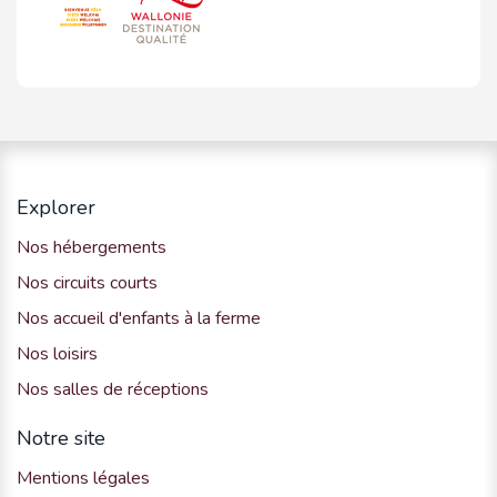
Explorer
Nos hébergements
Nos circuits courts
Nos accueil d'enfants à la ferme
Nos loisirs
Nos salles de réceptions
Notre site
Mentions légales