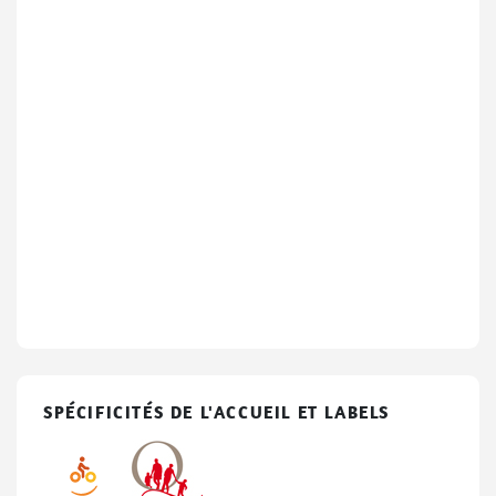
SPÉCIFICITÉS DE L'ACCUEIL ET LABELS