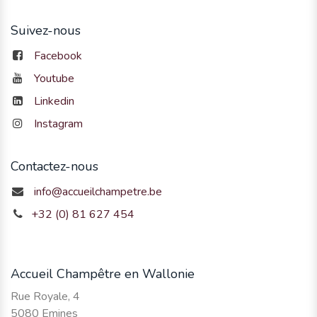
Suivez-nous
Facebook
Youtube
Linkedin
Instagram
Contactez-nous
info@accueilchampetre.be
+32 (0) 81 627 454
Accueil Champêtre en Wallonie
Rue Royale, 4
5080 Emines