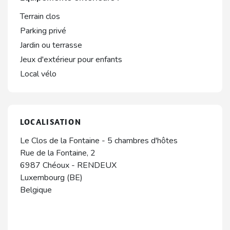
Terrain clos
Parking privé
Jardin ou terrasse
Jeux d'extérieur pour enfants
Local vélo
LOCALISATION
Le Clos de la Fontaine - 5 chambres d'hôtes
Rue de la Fontaine, 2
6987
Chéoux
-
RENDEUX
Luxembourg (BE)
Belgique