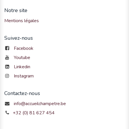
Notre site
Mentions légales
Suivez-nous
Facebook
Youtube
Linkedin
Instagram
Contactez-nous
info@accueilchampetre.be
+32 (0) 81 627 454