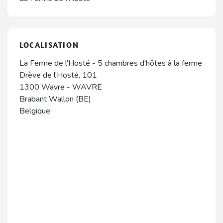
LOCALISATION
La Ferme de l'Hosté - 5 chambres d'hôtes à la ferme
Drève de l'Hosté, 101
1300
Wavre
-
WAVRE
Brabant Wallon (BE)
Belgique