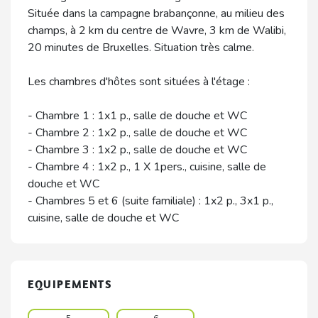
Située dans la campagne brabançonne, au milieu des
champs, à 2 km du centre de Wavre, 3 km de Walibi,
20 minutes de Bruxelles. Situation très calme.
Les chambres d'hôtes sont situées à l'étage :
- Chambre 1 : 1x1 p., salle de douche et WC
- Chambre 2 : 1x2 p., salle de douche et WC
- Chambre 3 : 1x2 p., salle de douche et WC
- Chambre 4 : 1x2 p., 1 X 1pers., cuisine, salle de
douche et WC
- Chambres 5 et 6 (suite familiale) : 1x2 p., 3x1 p.,
cuisine, salle de douche et WC
EQUIPEMENTS