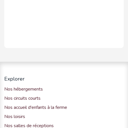
Explorer
Nos hébergements
Nos circuits courts
Nos accueil d'enfants à la ferme
Nos loisirs
Nos salles de réceptions