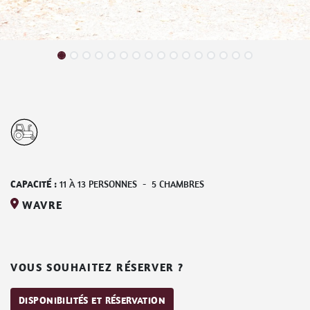
CAPACITÉ :
11
À
13
PERSONNES
-
5
CHAMBRES
WAVRE
VOUS SOUHAITEZ RÉSERVER ?
DISPONIBILITÉS ET RÉSERVATION