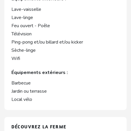
Lave-vaisselle
Lave-linge
Feu ouvert - Poêle
Télévision
Ping-pong et/ou billard et/ou kicker
Sèche-linge
Wifi
Équipements extérieurs :
Barbecue
Jardin ou terrasse
Local vélo
DÉCOUVREZ LA FERME