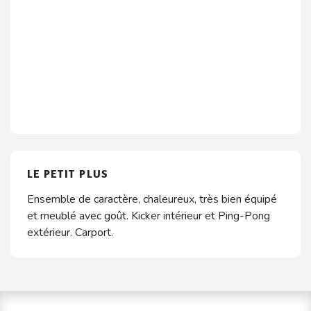
LE PETIT PLUS
Ensemble de caractère, chaleureux, très bien équipé
et meublé avec goût. Kicker intérieur et Ping-Pong
extérieur. Carport.