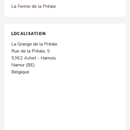
La Ferme de la Préale
LOCALISATION
La Grange de la Préale
Rue de la Préale, 5
5362
Achet
-
Hamois
Namur (BE)
Belgique