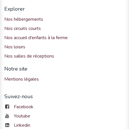
Explorer
Nos hébergements
Nos circuits courts
Nos accueil d'enfants à la ferme
Nos loisirs
Nos salles de réceptions
Notre site
Mentions légales
Suivez-nous
Facebook
Youtube
Linkedin