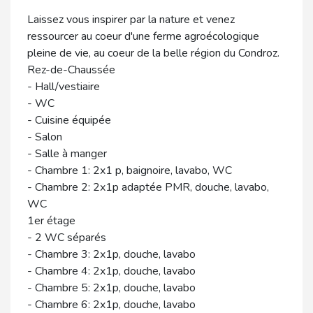
Laissez vous inspirer par la nature et venez
ressourcer au coeur d'une ferme agroécologique
pleine de vie, au coeur de la belle région du Condroz.
Rez-de-Chaussée
- Hall/vestiaire
- WC
- Cuisine équipée
- Salon
- Salle à manger
- Chambre 1: 2x1 p, baignoire, lavabo, WC
- Chambre 2: 2x1p adaptée PMR, douche, lavabo,
WC
1er étage
- 2 WC séparés
- Chambre 3: 2x1p, douche, lavabo
- Chambre 4: 2x1p, douche, lavabo
- Chambre 5: 2x1p, douche, lavabo
- Chambre 6: 2x1p, douche, lavabo