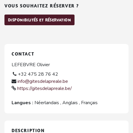
VOUS SOUHAITEZ RÉSERVER ?
DISPONIBILITÉS ET RÉSERVATION
CONTACT
LEFEBVRE Olivier
+32 475 28 76 42
info@gitesdelapreale.be
https://gitesdelapreale.be/
Langues :
Néerlandais
,
Anglais
,
Français
DESCRIPTION