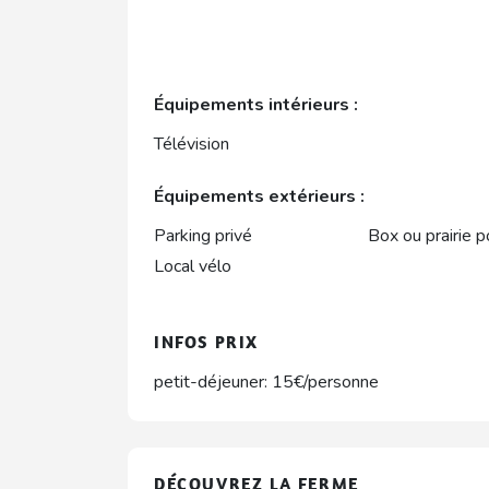
Équipements intérieurs :
Télévision
Équipements extérieurs :
Parking privé
Box ou prairie 
Local vélo
INFOS PRIX
petit-déjeuner: 15€/personne
DÉCOUVREZ LA FERME