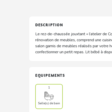
DESCRIPTION
Le rez-de-chaussée jouxtant « l’atelier de Co
rénovation de meubles, comprend une cuisin
salon garnis de meubles réalisés par votre 
confectionner un petit repas. Lit bébé à dispo
EQUIPEMENTS
1
Salle(s) de bain