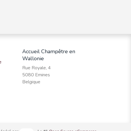
Accueil Champêtre en
Wallonie
e
Rue Royale, 4
5080 Emines
Belgique