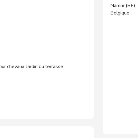
Namur (BE)
Belgique
pour chevaux
Jardin ou terrasse