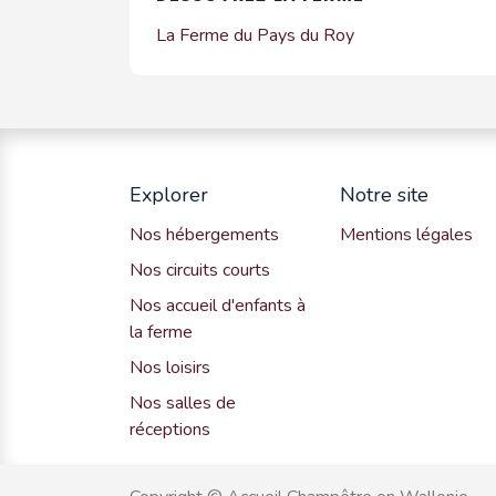
La Ferme du Pays du Roy
Explorer
Notre site
Nos hébergements
Mentions légales
Nos circuits courts
Nos accueil d'enfants à
la ferme
Nos loisirs
Nos salles de
réceptions