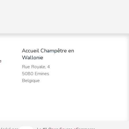
Accueil Champêtre en
Wallonie
e
Rue Royale, 4
5080 Emines
Belgique