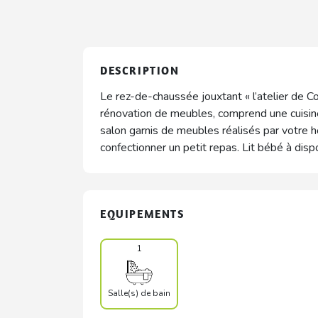
DESCRIPTION
Le rez-de-chaussée jouxtant « l’atelier de Co
rénovation de meubles, comprend une cuisin
salon garnis de meubles réalisés par votre 
confectionner un petit repas. Lit bébé à dispo
EQUIPEMENTS
1
Salle(s) de bain