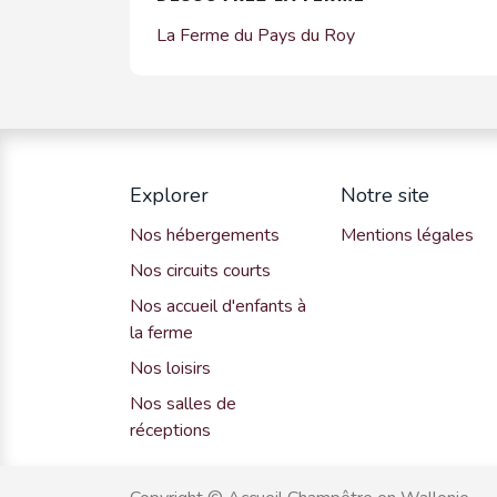
La Ferme du Pays du Roy
Explorer
Notre site
Nos hébergements
Mentions légales
Nos circuits courts
Nos accueil d'enfants à
la ferme
Nos loisirs
Nos salles de
réceptions