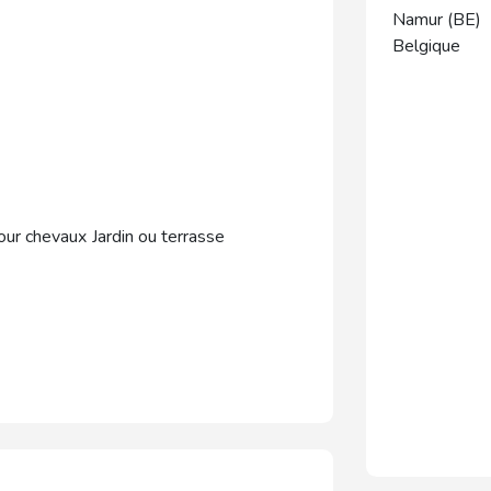
Namur (BE)
Belgique
pour chevaux
Jardin ou terrasse