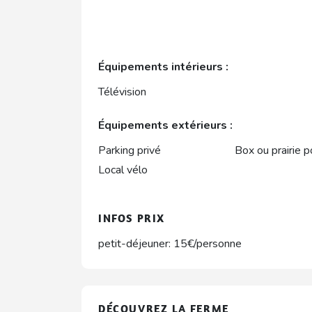
Équipements intérieurs :
Télévision
Équipements extérieurs :
Parking privé
Box ou prairie 
Local vélo
INFOS PRIX
petit-déjeuner: 15€/personne
DÉCOUVREZ LA FERME