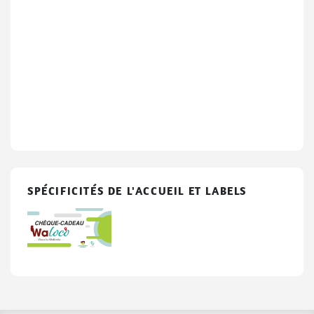
SPÉCIFICITÉS DE L'ACCUEIL ET LABELS