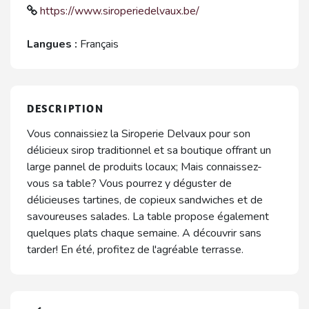
https://www.siroperiedelvaux.be/
Langues :
Français
DESCRIPTION
Vous connaissiez la Siroperie Delvaux pour son
délicieux sirop traditionnel et sa boutique offrant un
large pannel de produits locaux; Mais connaissez-
vous sa table? Vous pourrez y déguster de
délicieuses tartines, de copieux sandwiches et de
savoureuses salades. La table propose également
quelques plats chaque semaine. A découvrir sans
tarder! En été, profitez de l'agréable terrasse.