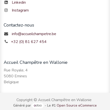
Linkedin
Instagram
Contactez-nous
info@accueilchampetre.be
+32 (0) 81 627 454
Accueil Champêtre en Wallonie
Rue Royale, 4
5080 Emines
Belgique
Copyright © Accueil Champêtre en Wallonie
Généré par
- Le #1
Open Source eCommerce