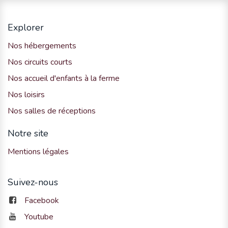
Explorer
Nos hébergements
Nos circuits courts
Nos accueil d'enfants à la ferme
Nos loisirs
Nos salles de réceptions
Notre site
Mentions légales
Suivez-nous
Facebook
Youtube