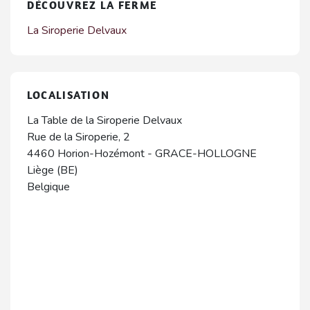
DÉCOUVREZ LA FERME
La Siroperie Delvaux
LOCALISATION
La Table de la Siroperie Delvaux
Rue de la Siroperie, 2
4460
Horion-Hozémont
-
GRACE-HOLLOGNE
Liège (BE)
Belgique