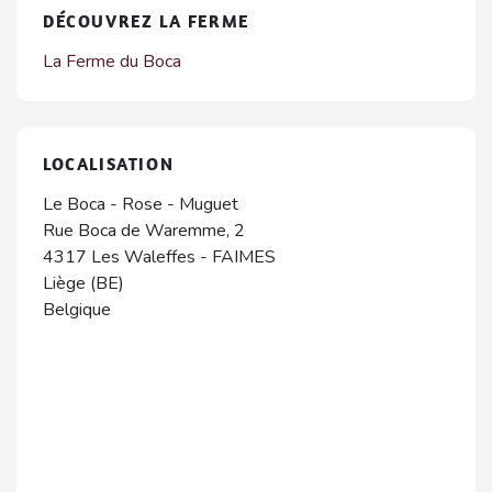
DÉCOUVREZ LA FERME
La Ferme du Boca
LOCALISATION
Le Boca - Rose - Muguet
Rue Boca de Waremme, 2
4317
Les Waleffes
-
FAIMES
Liège (BE)
Belgique