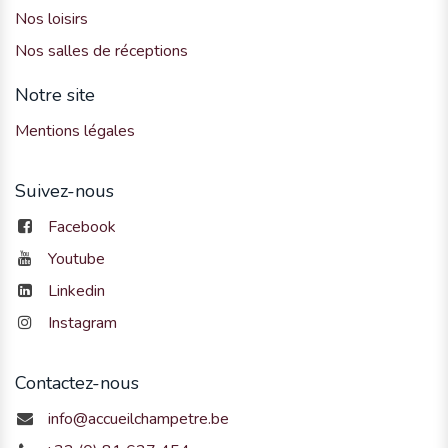
Nos loisirs
Nos salles de réceptions
Notre site
Mentions légales
Suivez-nous
Facebook
Youtube
Linkedin
Instagram
Contactez-nous
info@accueilchampetre.be