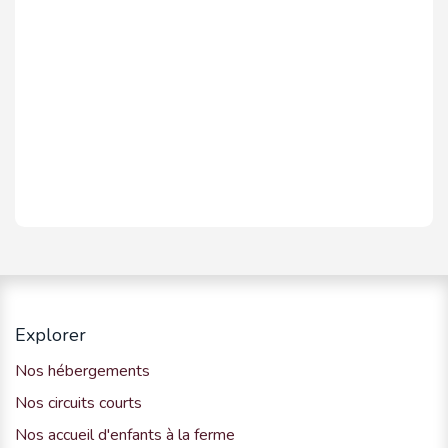
Explorer
Nos hébergements
Nos circuits courts
Nos accueil d'enfants à la ferme