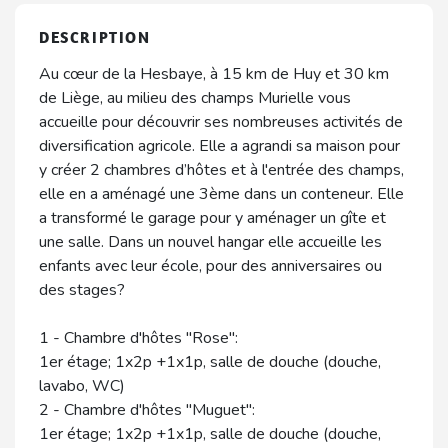
DESCRIPTION
Au cœur de la Hesbaye, à 15 km de Huy et 30 km
de Liège, au milieu des champs Murielle vous
accueille pour découvrir ses nombreuses activités de
diversification agricole. Elle a agrandi sa maison pour
y créer 2 chambres d’hôtes et à l'entrée des champs,
elle en a aménagé une 3ème dans un conteneur. Elle
a transformé le garage pour y aménager un gîte et
une salle. Dans un nouvel hangar elle accueille les
enfants avec leur école, pour des anniversaires ou
des stages?
1 - Chambre d'hôtes "Rose":
1er étage; 1x2p +1x1p, salle de douche (douche,
lavabo, WC)
2 - Chambre d'hôtes "Muguet":
1er étage; 1x2p +1x1p, salle de douche (douche,