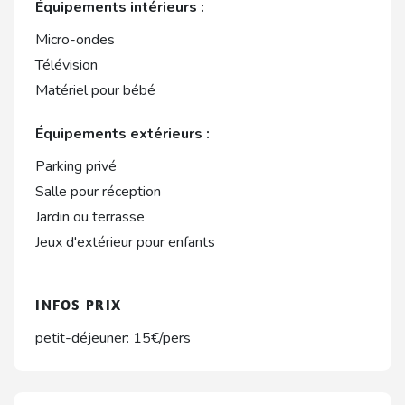
Équipements intérieurs :
Micro-ondes
Télévision
Matériel pour bébé
Équipements extérieurs :
Parking privé
Salle pour réception
Jardin ou terrasse
Jeux d'extérieur pour enfants
INFOS PRIX
petit-déjeuner: 15€/pers