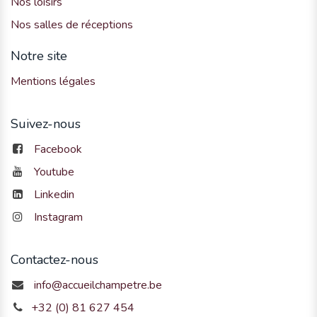
Nos loisirs
Nos salles de réceptions
Notre site
Mentions légales
Suivez-nous
Facebook
Youtube
Linkedin
Instagram
Contactez-nous
info@accueilchampetre.be
+32 (0) 81 627 454