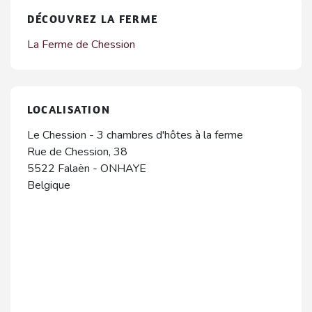
DÉCOUVREZ LA FERME
La Ferme de Chession
LOCALISATION
Le Chession - 3 chambres d'hôtes à la ferme
Rue de Chession, 38
5522
Falaën
-
ONHAYE
Belgique