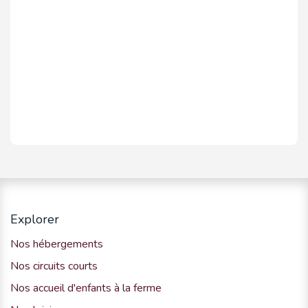
Explorer
Nos hébergements
Nos circuits courts
Nos accueil d'enfants à la ferme