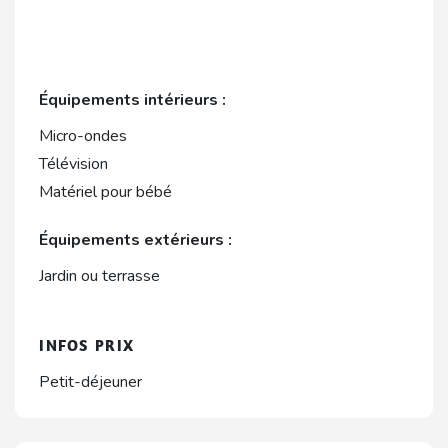
Équipements intérieurs :
Micro-ondes
Télévision
Matériel pour bébé
Équipements extérieurs :
Jardin ou terrasse
INFOS PRIX
Petit-déjeuner