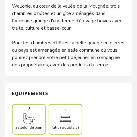
Wallonie, au cœur de la vallée de la Molignée, trois
chambres d'hôtes et un gîte aménagés dans
l’ancienne grange d’une ferme d’élevage bovins avec
traite, culture et basse-cour.
Pour les chambres d'hôtes, la belle grange en pierres
du pays est aménagée en salle commune où vous
pourrez prendre votre petit déjeuner en compagnie
des propriétaires, avec des produits du terroir.
EQUIPEMENTS
3
3
Salle(s) de bain
Lit(s) double(s)