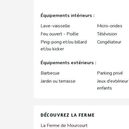
Équipements intérieurs :
Lave-vaisselle
Micro-ondes
Feu ouvert - Poêle
Télévision
Ping-pong et/ou billard
Congélateur
et/ou kicker
Équipements extérieurs :
Barbecue
Parking privé
Jardin ou terrasse
Jeux d'extérieur
enfants
DÉCOUVREZ LA FERME
La Ferme de Mourcourt