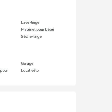
Lave-linge
Matériel pour bébé
Sèche-linge
Garage
 pour
Local vélo