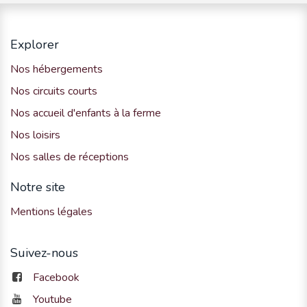
Explorer
Nos hébergements
Nos circuits courts
Nos accueil d'enfants à la ferme
Nos loisirs
Nos salles de réceptions
Notre site
Mentions légales
Suivez-nous
Facebook
Youtube