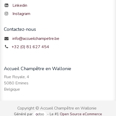
Linkedin
Instagram
Contactez-nous
info@accueilchampetre.be
+32 (0) 81 627 454
Accueil Champêtre en Wallonie
Rue Royale, 4
5080 Emines
Belgique
Copyright © Accueil Champêtre en Wallonie
Généré par
- Le #1
Open Source eCommerce