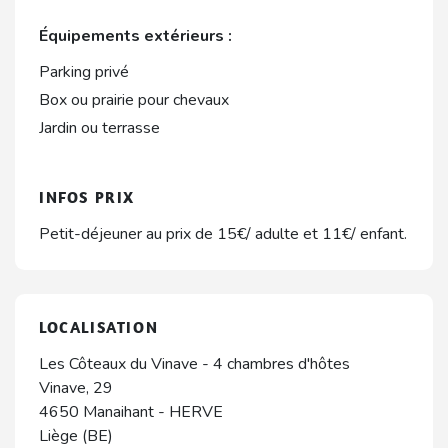
Équipements extérieurs :
Parking privé
Box ou prairie pour chevaux
Jardin ou terrasse
INFOS PRIX
Petit-déjeuner au prix de 15€/ adulte et 11€/ enfant.
LOCALISATION
Les Côteaux du Vinave - 4 chambres d'hôtes
Vinave, 29
4650
Manaihant
-
HERVE
Liège (BE)