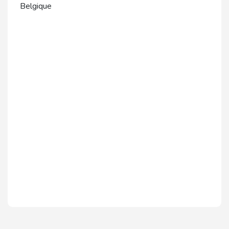
Belgique