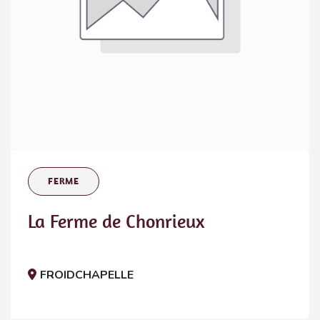
FERME
La Ferme de Chonrieux
FROIDCHAPELLE