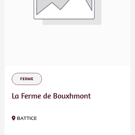
FERME
La Ferme de Bouxhmont
BATTICE