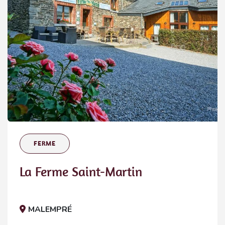
FERME
La Ferme Saint-Martin
MALEMPRÉ