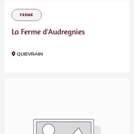
FERME
La Ferme d'Audregnies
QUIEVRAIN