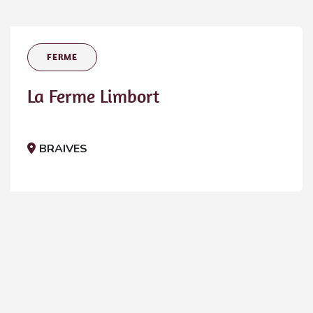
FERME
La Ferme Limbort
BRAIVES