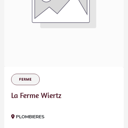
FERME
La Ferme Wiertz
PLOMBIERES