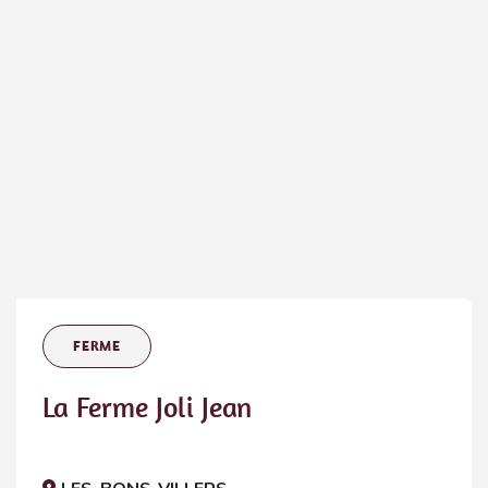
FERME
La Ferme Joli Jean