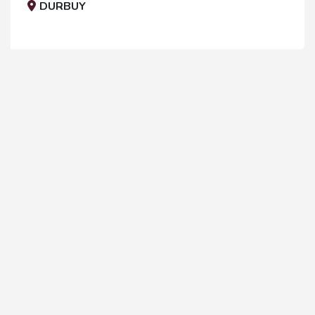
DURBUY