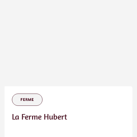
FERME
La Ferme Hubert