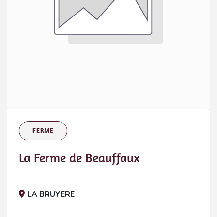
FERME
La Ferme de Beauffaux
LA BRUYERE