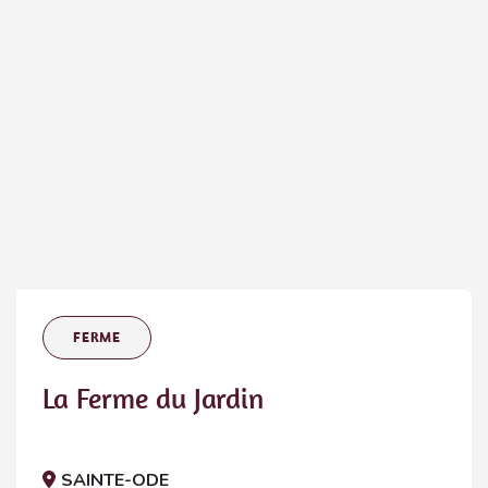
FERME
La Ferme du Jardin
SAINTE-ODE