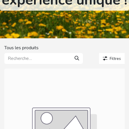
expérience unique !
Tous les produits
Filtres