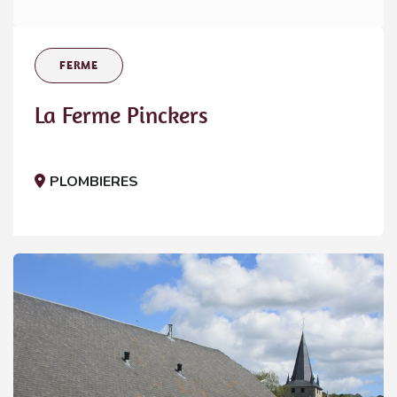
FERME
La Ferme Pinckers
PLOMBIERES