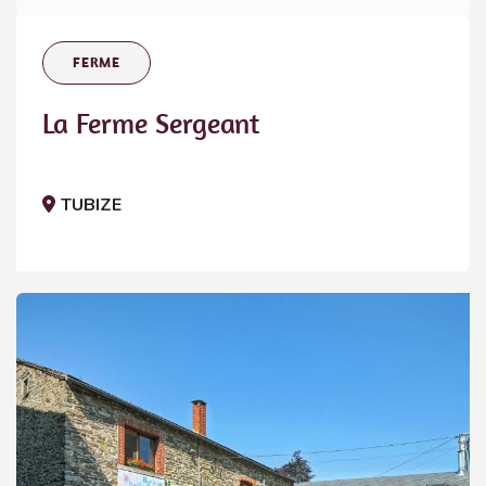
FERME
La Ferme Sergeant
TUBIZE