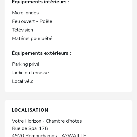
Équipements intérieurs :
Micro-ondes
Feu ouvert - Poêle
Télévision
Matériel pour bébé
Équipements extérieurs :
Parking privé
Jardin ou terrasse
Local vélo
LOCALISATION
Votre Horizon - Chambre d'hôtes
Rue de Spa, 178
4920
Remouchamps
-
AYWAILLE