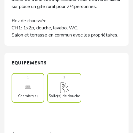
sur place un gite rural pour 2/4personnes.
Rez de chaussée:
CH1: 1x2p, douche, lavabo, WC.
Salon et terrasse en commun avec les propriétaires.
EQUIPEMENTS
1
1
Chambre(s)
Salle(s) de douche