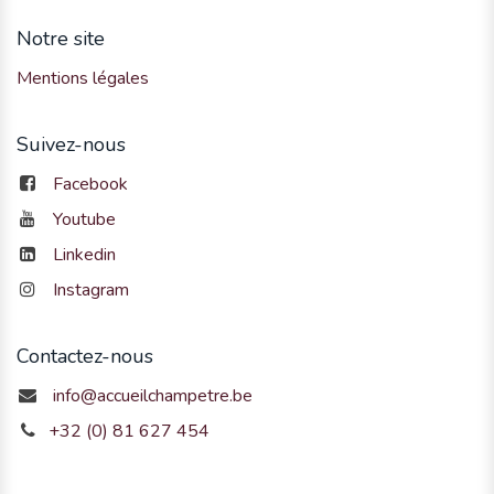
Notre site
Mentions légales
Suivez-nous
Facebook
Youtube
Linkedin
Instagram
Contactez-nous
info@accueilchampetre.be
+32 (0) 81 627 454