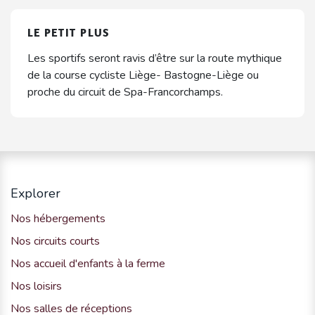
LE PETIT PLUS
Les sportifs seront ravis d’être sur la route mythique
de la course cycliste Liège- Bastogne-Liège ou
proche du circuit de Spa-Francorchamps.
Explorer
Nos hébergements
Nos circuits courts
Nos accueil d'enfants à la ferme
Nos loisirs
Nos salles de réceptions