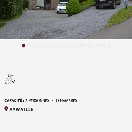
CAPACITÉ :
2
PERSONNES
-
1
CHAMBRES
AYWAILLE