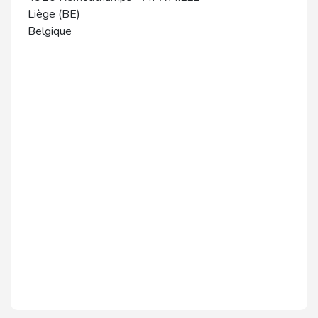
Liège (BE)
Belgique