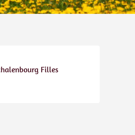
halenbourg Filles