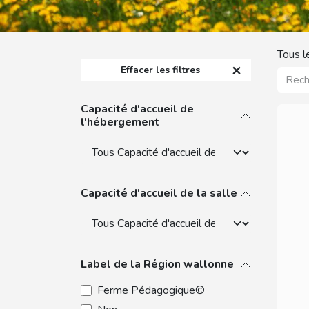
Tous l
Effacer les filtres
Capacité d'accueil de
l'hébergement
Capacité d'accueil de la salle
Label de la Région wallonne
Ferme Pédagogique©