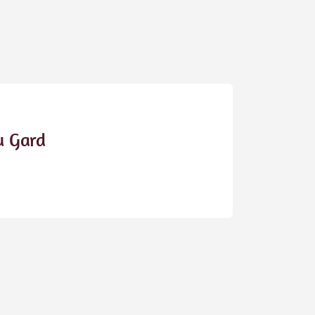
u Gard