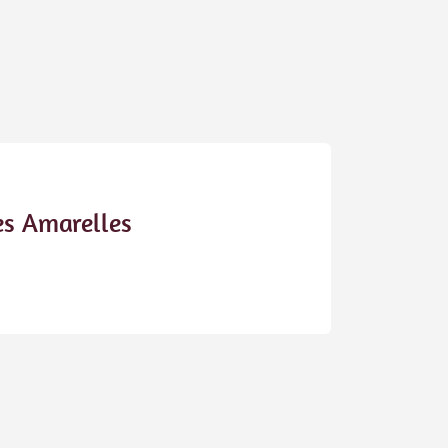
es Amarelles