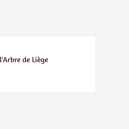
l'Arbre de Liège