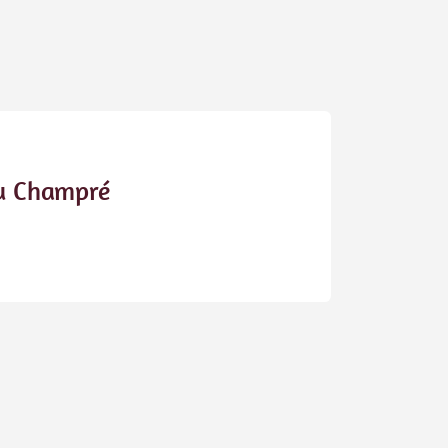
u Champré